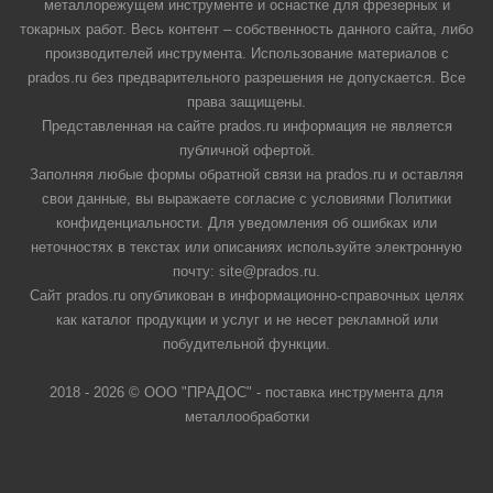
металлорежущем инструменте и оснастке для фрезерных и
токарных работ. Весь контент – собственность данного сайта, либо
производителей инструмента. Использование материалов с
prados.ru без предварительного разрешения не допускается. Все
права защищены.
Представленная на сайте prados.ru информация не является
публичной офертой.
Заполняя любые формы обратной связи на prados.ru и оставляя
свои данные, вы выражаете согласие с условиями Политики
конфиденциальности. Для уведомления об ошибках или
неточностях в текстах или описаниях используйте электронную
почту: site@prados.ru.
Сайт prados.ru опубликован в информационно-справочных целях
как каталог продукции и услуг и не несет рекламной или
побудительной функции.
2018 - 2026 © ООО "ПРАДОС" - поставка инструмента для
металлообработки