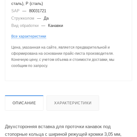
сталь), P (сталь)
SAP
—
80031721
Стружколом
—
Да
Вид обработки
—
Канавки
Все характеристики
Цена, указанная на сайте, является предварительной и
сформирована на основании прайс-листа производителя.
Конечную цену, с учетом объема и стоимости доставки, мы
сообщим по запросу.
ОПИСАНИЕ
ХАРАКТЕРИСТИКИ
Двухсторонняя вставка для проточки канавок под
стопорные кольца с шириной режущей кромки 3,05 мм,