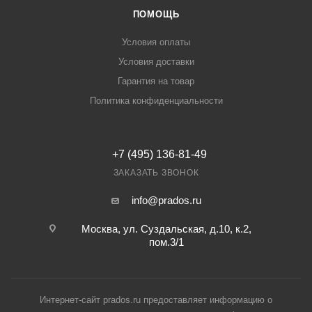
ПОМОЩЬ
Условия оплаты
Условия доставки
Гарантия на товар
Политика конфиденциальности
+7 (495) 136-81-49
ЗАКАЗАТЬ ЗВОНОК
info@prados.ru
Москва, ул. Суздальская, д.10, к.2,
пом.3/1
Интернет-сайт prados.ru предоставляет информацию о