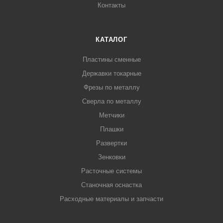
Контакты
КАТАЛОГ
Пластины сменные
Державки токарные
Фрезы по металлу
Сверла по металлу
Метчики
Плашки
Развертки
Зенковки
Расточные системы
Станочная оснастка
Расходные материалы и запчасти