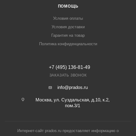
ПОМОЩЬ
Условия оплаты
Условия доставки
Гарантия на товар
Политика конфиденциальности
+7 (495) 136-81-49
ЗАКАЗАТЬ ЗВОНОК
info@prados.ru
Москва, ул. Суздальская, д.10, к.2,
пом.3/1
Интернет-сайт prados.ru предоставляет информацию о