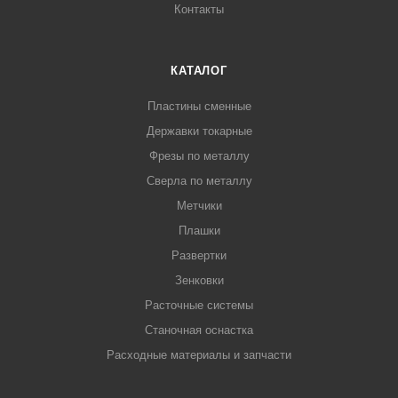
Контакты
КАТАЛОГ
Пластины сменные
Державки токарные
Фрезы по металлу
Сверла по металлу
Метчики
Плашки
Развертки
Зенковки
Расточные системы
Станочная оснастка
Расходные материалы и запчасти