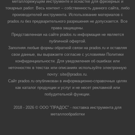
металлорежущем инструменте и оснастке для фрезерных и
токарных работ. Весь контент – собственность данного сайта, либо
производителей инструмента. Использование материалов с
prados.ru без предварительного разрешения не допускается. Все
права защищены.
Представленная на сайте prados.ru информация не является
публичной офертой.
Заполняя любые формы обратной связи на prados.ru и оставляя
свои данные, вы выражаете согласие с условиями Политики
конфиденциальности. Для уведомления об ошибках или
неточностях в текстах или описаниях используйте электронную
почту: site@prados.ru.
Сайт prados.ru опубликован в информационно-справочных целях
как каталог продукции и услуг и не несет рекламной или
побудительной функции.
2018 - 2026 © ООО "ПРАДОС" - поставка инструмента для
металлообработки