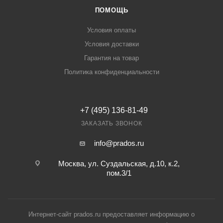
ПОМОЩЬ
Условия оплаты
Условия доставки
Гарантия на товар
Политика конфиденциальности
+7 (495) 136-81-49
ЗАКАЗАТЬ ЗВОНОК
info@prados.ru
Москва, ул. Суздальская, д.10, к.2,
пом.3/1
Интернет-сайт prados.ru предоставляет информацию о