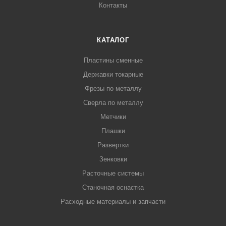
Контакты
КАТАЛОГ
Пластины сменные
Державки токарные
Фрезы по металлу
Сверла по металлу
Метчики
Плашки
Развертки
Зенковки
Расточные системы
Станочная оснастка
Расходные материалы и запчасти