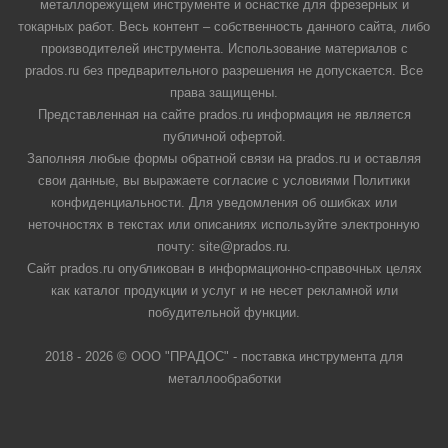
металлорежущем инструменте и оснастке для фрезерных и
токарных работ. Весь контент – собственность данного сайта, либо
производителей инструмента. Использование материалов с
prados.ru без предварительного разрешения не допускается. Все
права защищены.
Представленная на сайте prados.ru информация не является
публичной офертой.
Заполняя любые формы обратной связи на prados.ru и оставляя
свои данные, вы выражаете согласие с условиями Политики
конфиденциальности. Для уведомления об ошибках или
неточностях в текстах или описаниях используйте электронную
почту: site@prados.ru.
Сайт prados.ru опубликован в информационно-справочных целях
как каталог продукции и услуг и не несет рекламной или
побудительной функции.
2018 - 2026 © ООО "ПРАДОС" - поставка инструмента для
металлообработки