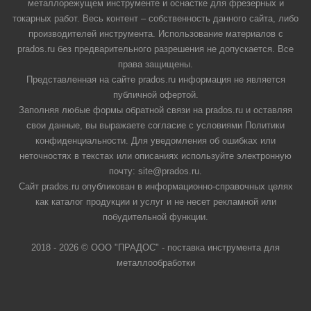
металлорежущем инструменте и оснастке для фрезерных и
токарных работ. Весь контент – собственность данного сайта, либо
производителей инструмента. Использование материалов с
prados.ru без предварительного разрешения не допускается. Все
права защищены.
Представленная на сайте prados.ru информация не является
публичной офертой.
Заполняя любые формы обратной связи на prados.ru и оставляя
свои данные, вы выражаете согласие с условиями Политики
конфиденциальности. Для уведомления об ошибках или
неточностях в текстах или описаниях используйте электронную
почту: site@prados.ru.
Сайт prados.ru опубликован в информационно-справочных целях
как каталог продукции и услуг и не несет рекламной или
побудительной функции.
2018 - 2026 © ООО "ПРАДОС" - поставка инструмента для
металлообработки