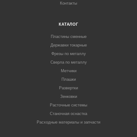
Контакты
КАТАЛОГ
Пластины сменные
Державки токарные
Фрезы по металлу
Сверла по металлу
Метчики
Плашки
Развертки
Зенковки
Расточные системы
Станочная оснастка
Расходные материалы и запчасти