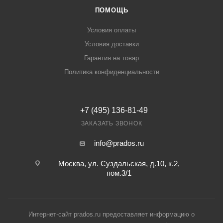
ПОМОЩЬ
Условия оплаты
Условия доставки
Гарантия на товар
Политика конфиденциальности
+7 (495) 136-81-49
ЗАКАЗАТЬ ЗВОНОК
info@prados.ru
Москва, ул. Суздальская, д.10, к.2,
пом.3/1
Интернет-сайт prados.ru предоставляет информацию о