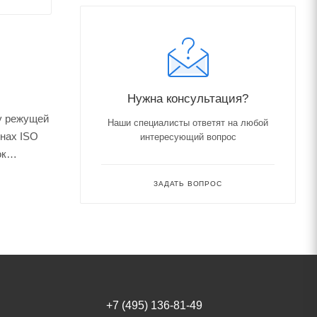
Нужна консультация?
ну режущей
Наши специалисты ответят на любой
онах ISO
интересующий вопрос
ок
ЗАДАТЬ ВОПРОС
+7 (495) 136-81-49