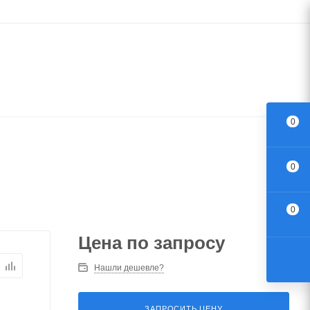
0
0
0
Цена по запросу
Нашли дешевле?
ЗАПРОСИТЬ ЦЕНУ