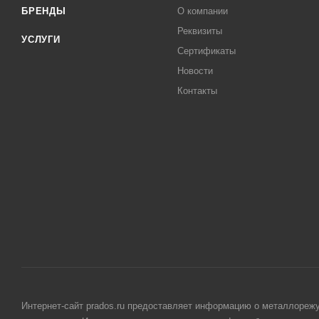
БРЕНДЫ
О компании
Реквизиты
УСЛУГИ
Сертификаты
Новости
Контакты
Интернет-сайт prados.ru предоставляет информацию о металлорежу