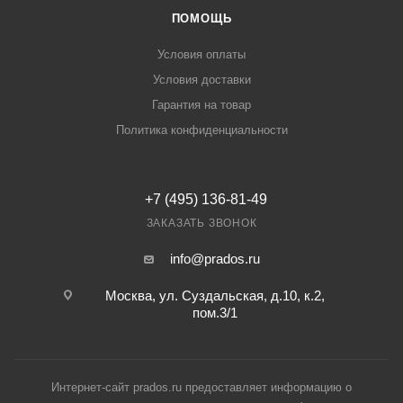
ПОМОЩЬ
Условия оплаты
Условия доставки
Гарантия на товар
Политика конфиденциальности
+7 (495) 136-81-49
ЗАКАЗАТЬ ЗВОНОК
info@prados.ru
Москва, ул. Суздальская, д.10, к.2,
пом.3/1
Интернет-сайт prados.ru предоставляет информацию о