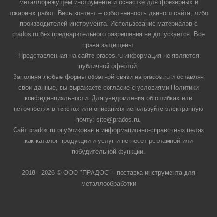
металлорежущем инструменте и оснастке для фрезерных и
токарных работ. Весь контент – собственность данного сайта, либо
производителей инструмента. Использование материалов с
prados.ru без предварительного разрешения не допускается. Все
права защищены.
Представленная на сайте prados.ru информация не является
публичной офертой.
Заполняя любые формы обратной связи на prados.ru и оставляя
свои данные, вы выражаете согласие с условиями Политики
конфиденциальности. Для уведомления об ошибках или
неточностях в текстах или описаниях используйте электронную
почту: site@prados.ru.
Сайт prados.ru опубликован в информационно-справочных целях
как каталог продукции и услуг и не несет рекламной или
побудительной функции.
2018 - 2026 © ООО "ПРАДОС" - поставка инструмента для
металлообработки