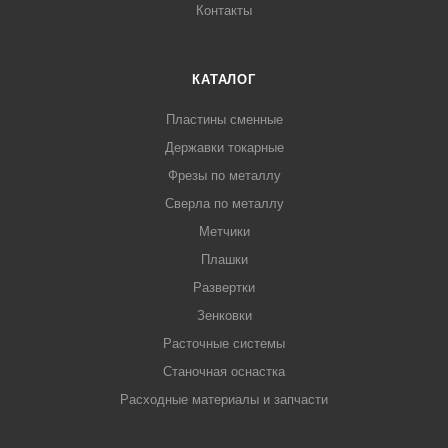
Контакты
КАТАЛОГ
Пластины сменные
Державки токарные
Фрезы по металлу
Сверла по металлу
Метчики
Плашки
Развертки
Зенковки
Расточные системы
Станочная оснастка
Расходные материалы и запчасти