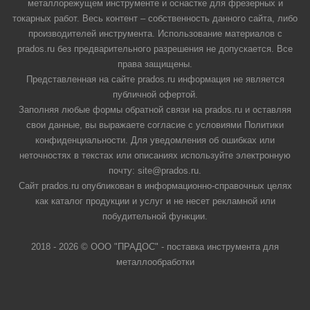
металлорежущем инструменте и оснастке для фрезерных и
токарных работ. Весь контент – собственность данного сайта, либо
производителей инструмента. Использование материалов с
prados.ru без предварительного разрешения не допускается. Все
права защищены.
Представленная на сайте prados.ru информация не является
публичной офертой.
Заполняя любые формы обратной связи на prados.ru и оставляя
свои данные, вы выражаете согласие с условиями Политики
конфиденциальности. Для уведомления об ошибках или
неточностях в текстах или описаниях используйте электронную
почту: site@prados.ru.
Сайт prados.ru опубликован в информационно-справочных целях
как каталог продукции и услуг и не несет рекламной или
побудительной функции.
2018 - 2026 © ООО "ПРАДОС" - поставка инструмента для
металлообработки