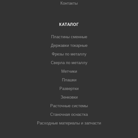
Контакты
КАТАЛОГ
Пластины сменные
Державки токарные
Фрезы по металлу
Сверла по металлу
Метчики
Плашки
Развертки
Зенковки
Расточные системы
Станочная оснастка
Расходные материалы и запчасти