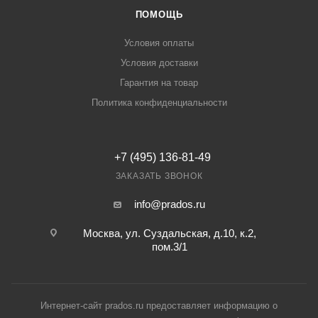
ПОМОЩЬ
Условия оплаты
Условия доставки
Гарантия на товар
Политика конфиденциальности
+7 (495) 136-81-49
ЗАКАЗАТЬ ЗВОНОК
info@prados.ru
Москва, ул. Суздальская, д.10, к.2,
пом.3/1
Интернет-сайт prados.ru предоставляет информацию о