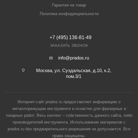
Гарантия на товар
Политика конфиденциальности
+7 (495) 136-81-49
ЗАКАЗАТЬ ЗВОНОК
info@prados.ru
Москва, ул. Суздальская, д.10, к.2,
пом.3/1
Интернет-сайт prados.ru предоставляет информацию о
металлорежущем инструменте и оснастке для фрезерных и
токарных работ. Весь контент – собственность данного сайта, либо
производителей инструмента. Использование материалов с
prados.ru без предварительного разрешения не допускается. Все
права защищены.