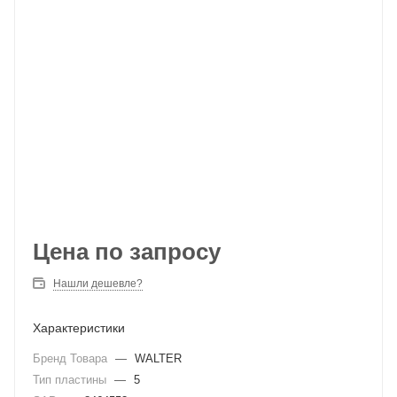
Цена по запросу
Нашли дешевле?
Характеристики
Бренд Товара
—
WALTER
Тип пластины
—
5