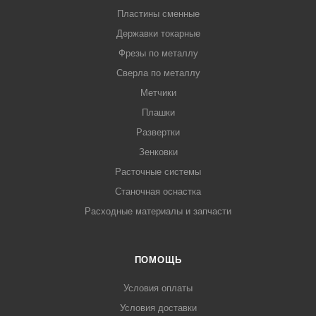
Пластины сменные
Державки токарные
Фрезы по металлу
Сверла по металлу
Метчики
Плашки
Развертки
Зенковки
Расточные системы
Станочная оснастка
Расходные материалы и запчасти
ПОМОЩЬ
Условия оплаты
Условия доставки