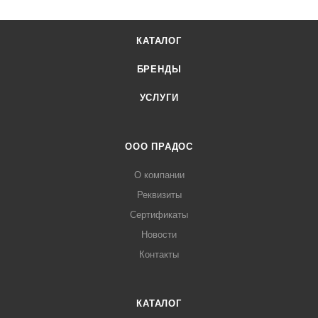
КАТАЛОГ
БРЕНДЫ
УСЛУГИ
ООО ПРАДОС
О компании
Реквизиты
Сертификаты
Новости
Контакты
КАТАЛОГ