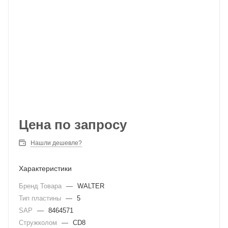
Цена по запросу
Нашли дешевле?
Характеристики
Бренд Товара
—
WALTER
Тип пластины
—
5
SAP
—
8464571
Стружколом
—
CD8