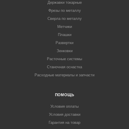
Державки токарные
Фрезы по металлу
Сверла по металлу
Метчики
Плашки
Развертки
Зенковки
Расточные системы
Станочная оснастка
Расходные материалы и запчасти
ПОМОЩЬ
Условия оплаты
Условия доставки
Гарантия на товар