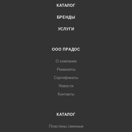
КАТАЛОГ
БРЕНДЫ
УСЛУГИ
ООО ПРАДОС
О компании
Реквизиты
Сертификаты
Новости
Контакты
КАТАЛОГ
Пластины сменные