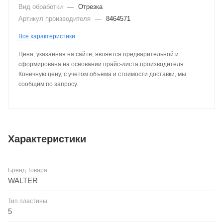
Вид обработки
—
Отрезка
Артикул производителя
—
8464571
Все характеристики
Цена, указанная на сайте, является предварительной и
сформирована на основании прайс-листа производителя.
Конечную цену, с учетом объема и стоимости доставки, мы
сообщим по запросу.
Характеристики
Бренд Товара
WALTER
Тип пластины
5