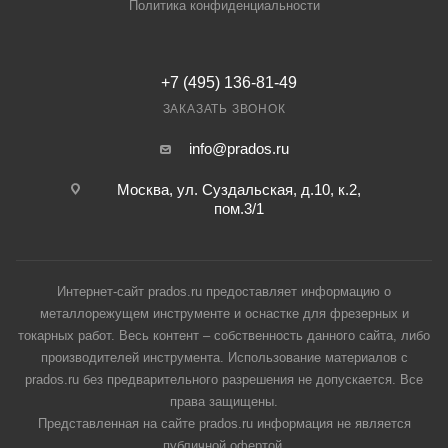
Политика конфиденциальности
+7 (495) 136-81-49
ЗАКАЗАТЬ ЗВОНОК
info@prados.ru
Москва, ул. Суздальская, д.10, к.2,
пом.3/1
Интернет-сайт prados.ru предоставляет информацию о
металлорежущем инструменте и оснастке для фрезерных и
токарных работ. Весь контент – собственность данного сайта, либо
производителей инструмента. Использование материалов с
prados.ru без предварительного разрешения не допускается. Все
права защищены.
Представленная на сайте prados.ru информация не является
публичной офертой.