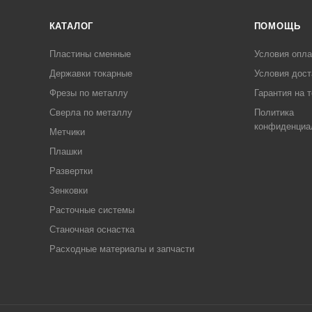
КАТАЛОГ
ПОМОЩЬ
Пластины сменные
Условия опл
Державки токарные
Условия дост
Фрезы по металлу
Гарантия на 
Сверла по металлу
Политика
конфиденциа
Метчики
Плашки
Развертки
Зенковки
Расточные системы
Станочная оснастка
Расходные материалы и запчасти