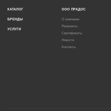
КАТАЛОГ
ООО ПРАДОС
БРЕНДЫ
О компании
Реквизиты
УСЛУГИ
Сертификаты
Новости
Контакты