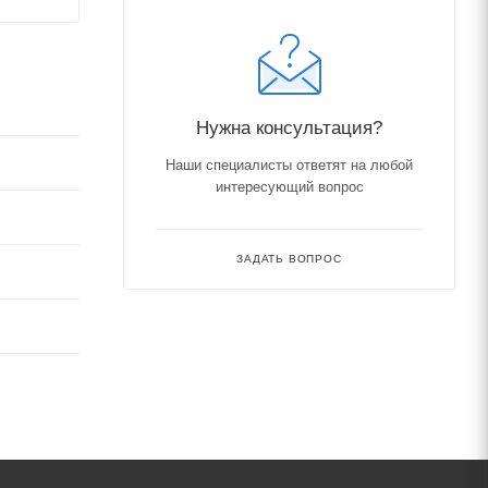
Нужна консультация?
Наши специалисты ответят на любой
интересующий вопрос
ЗАДАТЬ ВОПРОС