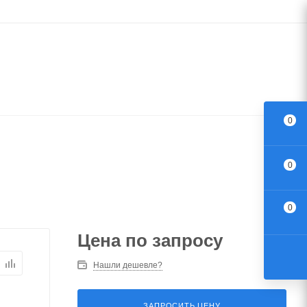
0
0
0
Цена по запросу
Нашли дешевле?
ЗАПРОСИТЬ ЦЕНУ