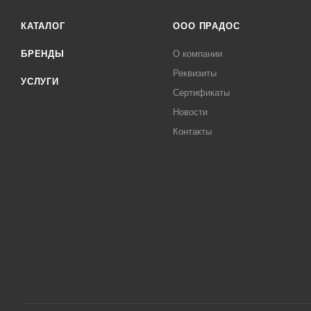
КАТАЛОГ
ООО ПРАДОС
БРЕНДЫ
О компании
Реквизиты
УСЛУГИ
Сертификаты
Новости
Контакты