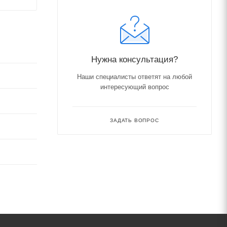
Нужна консультация?
Наши специалисты ответят на любой
интересующий вопрос
ЗАДАТЬ ВОПРОС