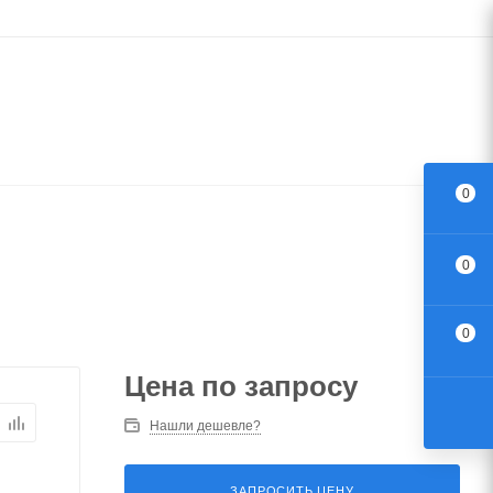
0
0
0
Цена по запросу
Нашли дешевле?
ЗАПРОСИТЬ ЦЕНУ