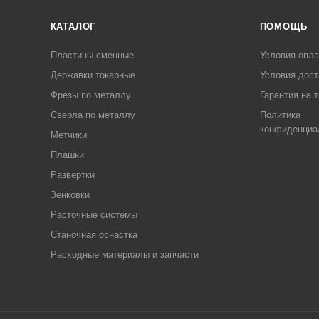
КАТАЛОГ
ПОМОЩЬ
Пластины сменные
Условия опл
Державки токарные
Условия дост
Фрезы по металлу
Гарантия на 
Сверла по металлу
Политика
конфиденциа
Метчики
Плашки
Развертки
Зенковки
Расточные системы
Станочная оснастка
Расходные материалы и запчасти