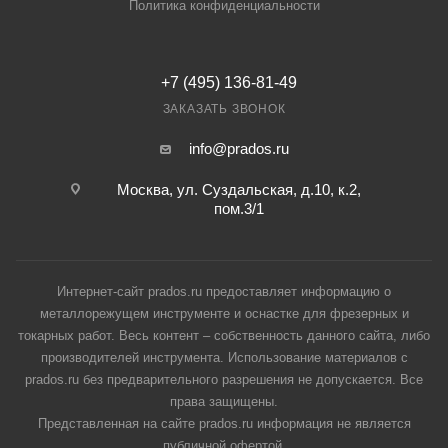
Политика конфиденциальности
+7 (495) 136-81-49
ЗАКАЗАТЬ ЗВОНОК
info@prados.ru
Москва, ул. Суздальская, д.10, к.2,
пом.3/1
Интернет-сайт prados.ru предоставляет информацию о
металлорежущем инструменте и оснастке для фрезерных и
токарных работ. Весь контент – собственность данного сайта, либо
производителей инструмента. Использование материалов с
prados.ru без предварительного разрешения не допускается. Все
права защищены.
Представленная на сайте prados.ru информация не является
публичной офертой.