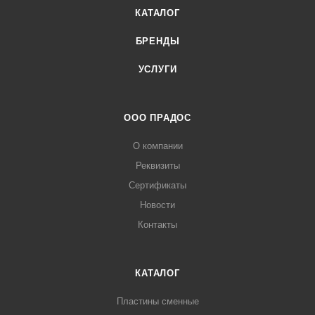
КАТАЛОГ
БРЕНДЫ
УСЛУГИ
ООО ПРАДОС
О компании
Реквизиты
Сертификаты
Новости
Контакты
КАТАЛОГ
Пластины сменные