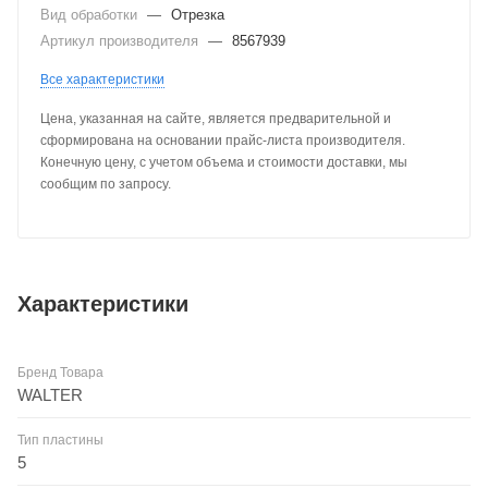
Вид обработки
—
Отрезка
Артикул производителя
—
8567939
Все характеристики
Цена, указанная на сайте, является предварительной и
сформирована на основании прайс-листа производителя.
Конечную цену, с учетом объема и стоимости доставки, мы
сообщим по запросу.
Характеристики
Бренд Товара
WALTER
Тип пластины
5