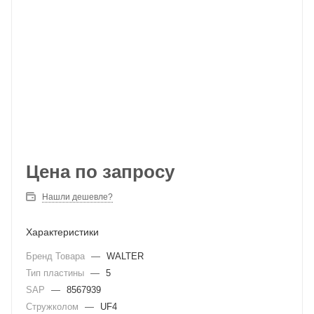
Цена по запросу
Нашли дешевле?
Характеристики
Бренд Товара
—
WALTER
Тип пластины
—
5
SAP
—
8567939
Стружколом
—
UF4