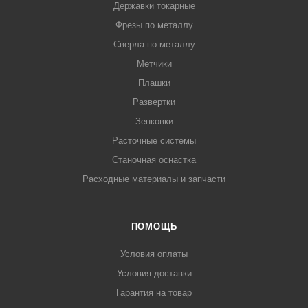
Державки токарные
Фрезы по металлу
Сверла по металлу
Метчики
Плашки
Развертки
Зенковки
Расточные системы
Станочная оснастка
Расходные материалы и запчасти
ПОМОЩЬ
Условия оплаты
Условия доставки
Гарантия на товар