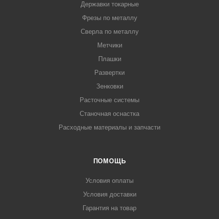
Державки токарные
Фрезы по металлу
Сверла по металлу
Метчики
Плашки
Развертки
Зенковки
Расточные системы
Станочная оснастка
Расходные материалы и запчасти
ПОМОЩЬ
Условия оплаты
Условия доставки
Гарантия на товар