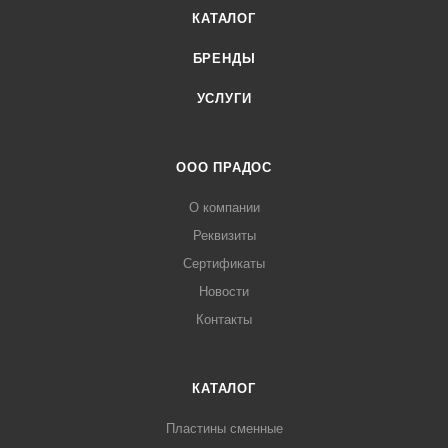
КАТАЛОГ
БРЕНДЫ
УСЛУГИ
ООО ПРАДОС
О компании
Реквизиты
Сертификаты
Новости
Контакты
КАТАЛОГ
Пластины сменные