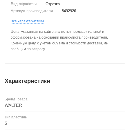
Вид обработки
—
Отрезка
Артикул производителя
—
8492926
Все характеристики
Цена, указанная на сайте, является предварительной и
сформирована на основании прайс-листа производителя.
Конечную цену, с учетом объема и стоимости доставки, мы
сообщим по запросу.
Характеристики
Бренд Товара
WALTER
Тип пластины
5