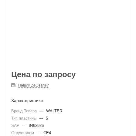
Цена по запросу
Нашли дешевле?
Характеристики
Бренд Товара
—
WALTER
Тип пластины
—
5
SAP
—
8492926
Стружколом
—
CE4