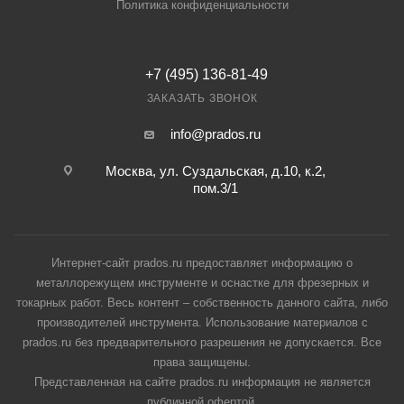
Политика конфиденциальности
+7 (495) 136-81-49
ЗАКАЗАТЬ ЗВОНОК
info@prados.ru
Москва, ул. Суздальская, д.10, к.2,
пом.3/1
Интернет-сайт prados.ru предоставляет информацию о
металлорежущем инструменте и оснастке для фрезерных и
токарных работ. Весь контент – собственность данного сайта, либо
производителей инструмента. Использование материалов с
prados.ru без предварительного разрешения не допускается. Все
права защищены.
Представленная на сайте prados.ru информация не является
публичной офертой.