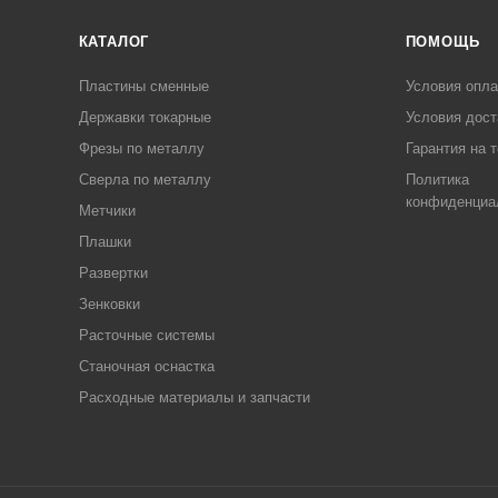
КАТАЛОГ
ПОМОЩЬ
Пластины сменные
Условия опл
Державки токарные
Условия дост
Фрезы по металлу
Гарантия на 
Сверла по металлу
Политика
конфиденциа
Метчики
Плашки
Развертки
Зенковки
Расточные системы
Станочная оснастка
Расходные материалы и запчасти