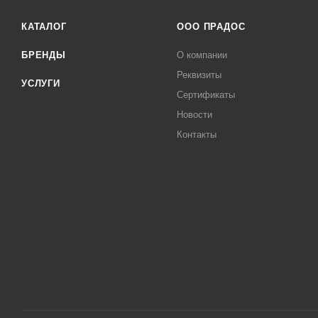
КАТАЛОГ
ООО ПРАДОС
БРЕНДЫ
О компании
Реквизиты
УСЛУГИ
Сертификаты
Новости
Контакты