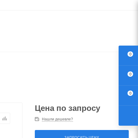
0
0
0
Цена по запросу
Нашли дешевле?
ЗАПРОСИТЬ ЦЕНУ