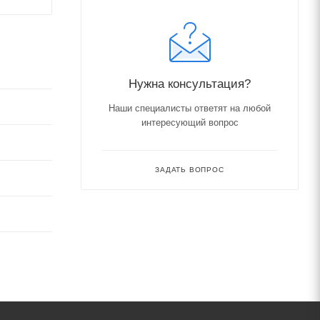
Нужна консультация?
Наши специалисты ответят на любой
интересующий вопрос
ЗАДАТЬ ВОПРОС