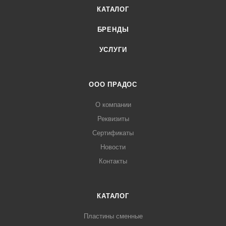
КАТАЛОГ
БРЕНДЫ
УСЛУГИ
ООО ПРАДОС
О компании
Реквизиты
Сертификаты
Новости
Контакты
КАТАЛОГ
Пластины сменные