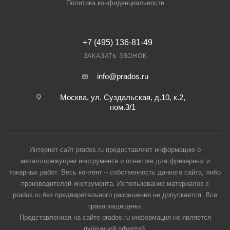
Политика конфиденциальности
+7 (495) 136-81-49
ЗАКАЗАТЬ ЗВОНОК
info@prados.ru
Москва, ул. Суздальская, д.10, к.2,
пом.3/1
Интернет-сайт prados.ru предоставляет информацию о
металлорежущем инструменте и оснастке для фрезерных и
токарных работ. Весь контент – собственность данного сайта, либо
производителей инструмента. Использование материалов с
prados.ru без предварительного разрешения не допускается. Все
права защищены.
Представленная на сайте prados.ru информация не является
публичной офертой.