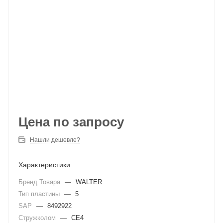
Цена по запросу
Нашли дешевле?
Характеристики
Бренд Товара
—
WALTER
Тип пластины
—
5
SAP
—
8492922
Стружколом
—
CE4