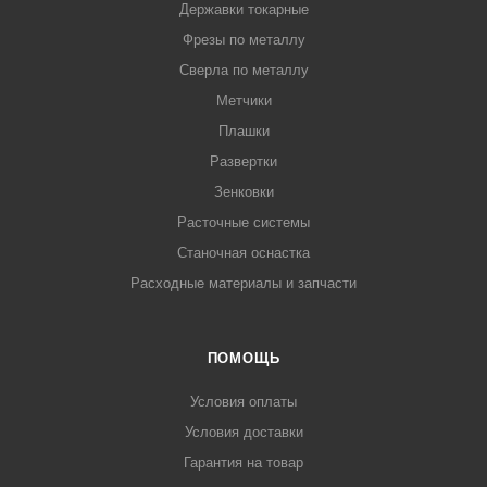
Державки токарные
Фрезы по металлу
Сверла по металлу
Метчики
Плашки
Развертки
Зенковки
Расточные системы
Станочная оснастка
Расходные материалы и запчасти
ПОМОЩЬ
Условия оплаты
Условия доставки
Гарантия на товар