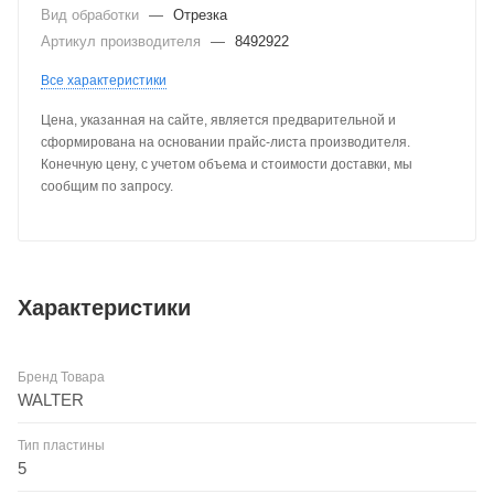
Вид обработки
—
Отрезка
Артикул производителя
—
8492922
Все характеристики
Цена, указанная на сайте, является предварительной и
сформирована на основании прайс-листа производителя.
Конечную цену, с учетом объема и стоимости доставки, мы
сообщим по запросу.
Характеристики
Бренд Товара
WALTER
Тип пластины
5