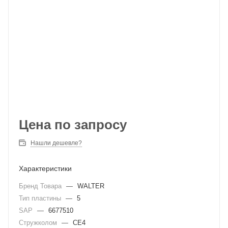
Цена по запросу
Нашли дешевле?
Характеристики
Бренд Товара
—
WALTER
Тип пластины
—
5
SAP
—
6677510
Стружколом
—
CE4