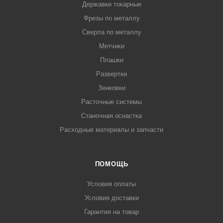
Державки токарные
Фрезы по металлу
Сверла по металлу
Метчики
Плашки
Развертки
Зенковки
Расточные системы
Станочная оснастка
Расходные материалы и запчасти
ПОМОЩЬ
Условия оплаты
Условия доставки
Гарантия на товар