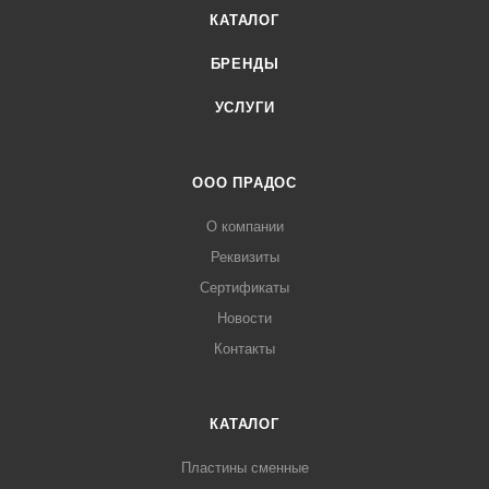
КАТАЛОГ
БРЕНДЫ
УСЛУГИ
ООО ПРАДОС
О компании
Реквизиты
Сертификаты
Новости
Контакты
КАТАЛОГ
Пластины сменные