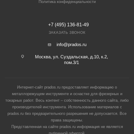
Политика конфиденциальности
+7 (495) 136-81-49
ЗАКАЗАТЬ ЗВОНОК
info@prados.ru
Москва, ул. Суздальская, д.10, к.2,
пом.3/1
Интернет-сайт prados.ru предоставляет информацию о
металлорежущем инструменте и оснастке для фрезерных и
токарных работ. Весь контент – собственность данного сайта, либо
производителей инструмента. Использование материалов с
prados.ru без предварительного разрешения не допускается. Все
права защищены.
Представленная на сайте prados.ru информация не является
публичной офертой.