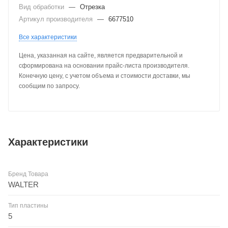
Вид обработки
—
Отрезка
Артикул производителя
—
6677510
Все характеристики
Цена, указанная на сайте, является предварительной и
сформирована на основании прайс-листа производителя.
Конечную цену, с учетом объема и стоимости доставки, мы
сообщим по запросу.
Характеристики
Бренд Товара
WALTER
Тип пластины
5