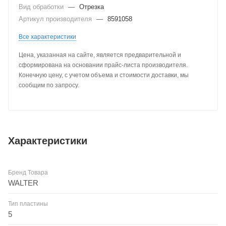
Вид обработки
—
Отрезка
Артикул производителя
—
8591058
Все характеристики
Цена, указанная на сайте, является предварительной и
сформирована на основании прайс-листа производителя.
Конечную цену, с учетом объема и стоимости доставки, мы
сообщим по запросу.
Характеристики
Бренд Товара
WALTER
Тип пластины
5