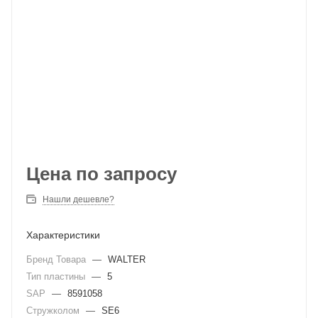
Цена по запросу
Нашли дешевле?
Характеристики
Бренд Товара
—
WALTER
Тип пластины
—
5
SAP
—
8591058
Стружколом
—
SE6