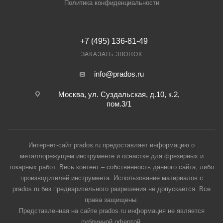
Политика конфиденциальности
+7 (495) 136-81-49
ЗАКАЗАТЬ ЗВОНОК
info@prados.ru
Москва, ул. Суздальская, д.10, к.2,
пом.3/1
Интернет-сайт prados.ru предоставляет информацию о
металлорежущем инструменте и оснастке для фрезерных и
токарных работ. Весь контент – собственность данного сайта, либо
производителей инструмента. Использование материалов с
prados.ru без предварительного разрешения не допускается. Все
права защищены.
Представленная на сайте prados.ru информация не является
публичной офертой.