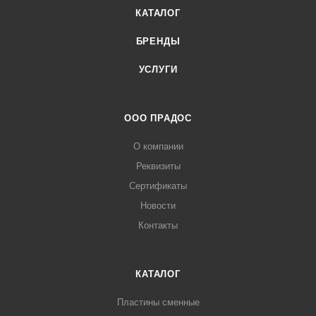
КАТАЛОГ
БРЕНДЫ
УСЛУГИ
ООО ПРАДОС
О компании
Реквизиты
Сертификаты
Новости
Контакты
КАТАЛОГ
Пластины сменные