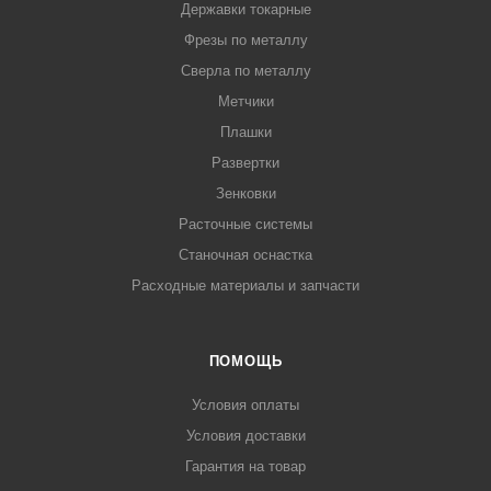
Державки токарные
Фрезы по металлу
Сверла по металлу
Метчики
Плашки
Развертки
Зенковки
Расточные системы
Станочная оснастка
Расходные материалы и запчасти
ПОМОЩЬ
Условия оплаты
Условия доставки
Гарантия на товар