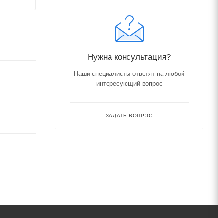
Нужна консультация?
Наши специалисты ответят на любой
интересующий вопрос
ЗАДАТЬ ВОПРОС