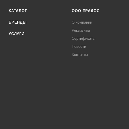
КАТАЛОГ
ООО ПРАДОС
БРЕНДЫ
О компании
Реквизиты
УСЛУГИ
Сертификаты
Новости
Контакты