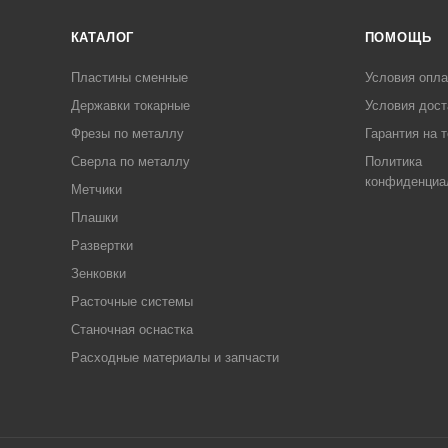
КАТАЛОГ
ПОМОЩЬ
Пластины сменные
Условия опл
Державки токарные
Условия дост
Фрезы по металлу
Гарантия на 
Сверла по металлу
Политика
конфиденциа
Метчики
Плашки
Развертки
Зенковки
Расточные системы
Станочная оснастка
Расходные материалы и запчасти