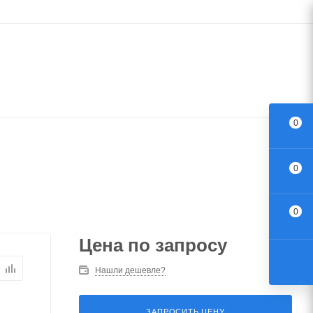
0
0
0
Цена по запросу
Нашли дешевле?
ЗАПРОСИТЬ ЦЕНУ