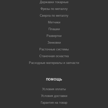
Державки токарные
Фрезы по металлу
Сверла по металлу
Метчики
Плашки
Развертки
Зенковки
Расточные системы
Станочная оснастка
Расходные материалы и запчасти
ПОМОЩЬ
Условия оплаты
Условия доставки
Гарантия на товар