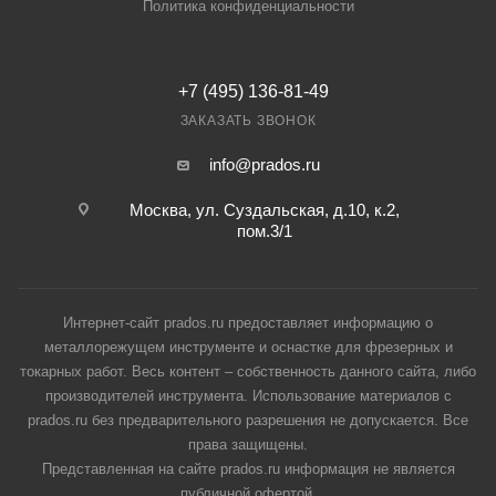
Политика конфиденциальности
+7 (495) 136-81-49
ЗАКАЗАТЬ ЗВОНОК
info@prados.ru
Москва, ул. Суздальская, д.10, к.2,
пом.3/1
Интернет-сайт prados.ru предоставляет информацию о
металлорежущем инструменте и оснастке для фрезерных и
токарных работ. Весь контент – собственность данного сайта, либо
производителей инструмента. Использование материалов с
prados.ru без предварительного разрешения не допускается. Все
права защищены.
Представленная на сайте prados.ru информация не является
публичной офертой.