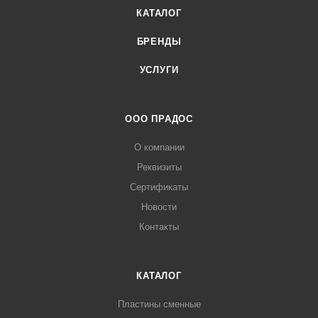
КАТАЛОГ
БРЕНДЫ
УСЛУГИ
ООО ПРАДОС
О компании
Реквизиты
Сертификаты
Новости
Контакты
КАТАЛОГ
Пластины сменные