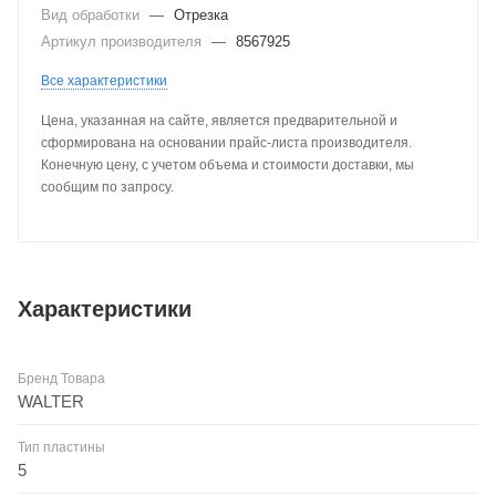
Вид обработки
—
Отрезка
Артикул производителя
—
8567925
Все характеристики
Цена, указанная на сайте, является предварительной и
сформирована на основании прайс-листа производителя.
Конечную цену, с учетом объема и стоимости доставки, мы
сообщим по запросу.
Характеристики
Бренд Товара
WALTER
Тип пластины
5