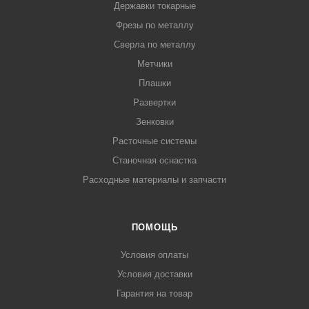
Державки токарные
Фрезы по металлу
Сверла по металлу
Метчики
Плашки
Развертки
Зенковки
Расточные системы
Станочная оснастка
Расходные материалы и запчасти
ПОМОЩЬ
Условия оплаты
Условия доставки
Гарантия на товар