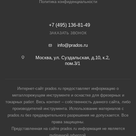
Политика конфиденциальности
+7 (495) 136-81-49
ЗАКАЗАТЬ ЗВОНОК
info@prados.ru
Москва, ул. Суздальская, д.10, к.2,
пом.3/1
Интернет-сайт prados.ru предоставляет информацию о
металлорежущем инструменте и оснастке для фрезерных и
токарных работ. Весь контент – собственность данного сайта, либо
производителей инструмента. Использование материалов с
prados.ru без предварительного разрешения не допускается. Все
права защищены.
Представленная на сайте prados.ru информация не является
публичной офертой.