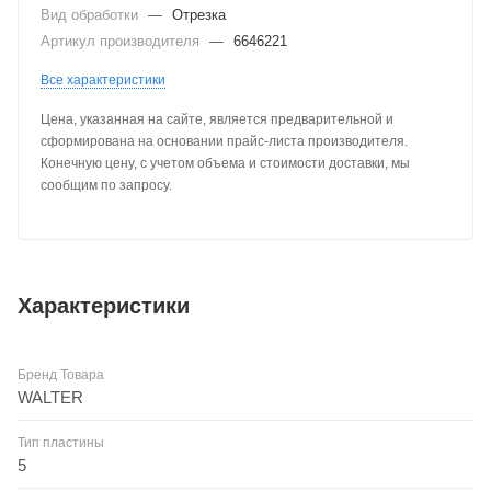
Вид обработки
—
Отрезка
Артикул производителя
—
6646221
Все характеристики
Цена, указанная на сайте, является предварительной и
сформирована на основании прайс-листа производителя.
Конечную цену, с учетом объема и стоимости доставки, мы
сообщим по запросу.
Характеристики
Бренд Товара
WALTER
Тип пластины
5