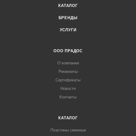
КАТАЛОГ
БРЕНДЫ
УСЛУГИ
ООО ПРАДОС
О компании
Реквизиты
Сертификаты
Новости
Контакты
КАТАЛОГ
Пластины сменные