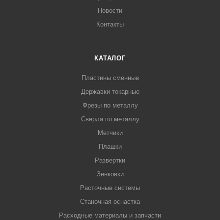
Новости
Контакты
КАТАЛОГ
Пластины сменные
Державки токарные
Фрезы по металлу
Сверла по металлу
Метчики
Плашки
Развертки
Зенковки
Расточные системы
Станочная оснастка
Расходные материалы и запчасти