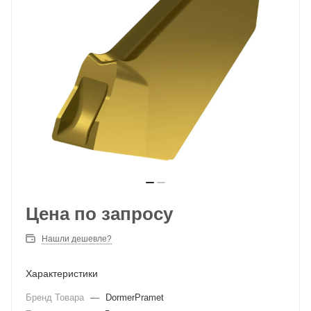
Цена по запросу
Нашли дешевле?
Характеристики
Бренд Товара
—
DormerPramet