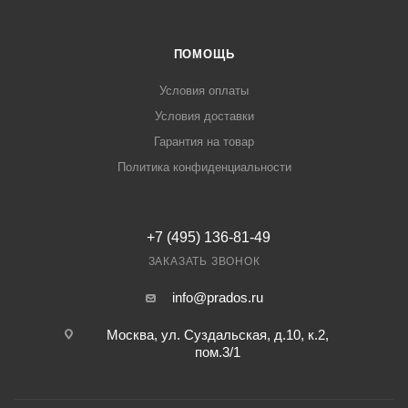
ПОМОЩЬ
Условия оплаты
Условия доставки
Гарантия на товар
Политика конфиденциальности
+7 (495) 136-81-49
ЗАКАЗАТЬ ЗВОНОК
info@prados.ru
Москва, ул. Суздальская, д.10, к.2,
пом.3/1