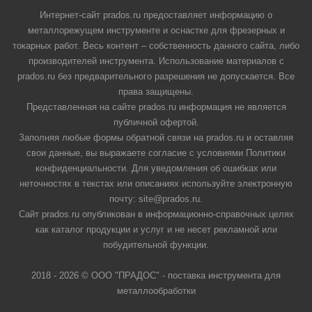
Интернет-сайт prados.ru предоставляет информацию о
металлорежущем инструменте и оснастке для фрезерных и
токарных работ. Весь контент – собственность данного сайта, либо
производителей инструмента. Использование материалов с
prados.ru без предварительного разрешения не допускается. Все
права защищены.
Представленная на сайте prados.ru информация не является
публичной офертой.
Заполняя любые формы обратной связи на prados.ru и оставляя
свои данные, вы выражаете согласие с условиями Политики
конфиденциальности. Для уведомления об ошибках или
неточностях в текстах или описаниях используйте электронную
почту: site@prados.ru.
Сайт prados.ru опубликован в информационно-справочных целях
как каталог продукции и услуг и не несет рекламной или
побудительной функции.
2018 - 2026 © ООО "ПРАДОС" - поставка инструмента для
металлообработки