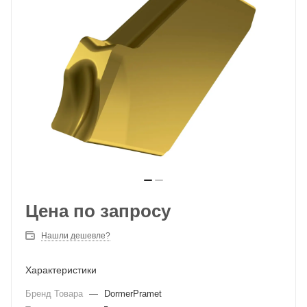
Цена по запросу
Нашли дешевле?
Характеристики
Бренд Товара
—
DormerPramet