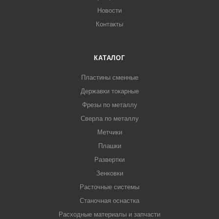
Новости
Контакты
КАТАЛОГ
Пластины сменные
Державки токарные
Фрезы по металлу
Сверла по металлу
Метчики
Плашки
Развертки
Зенковки
Расточные системы
Станочная оснастка
Расходные материалы и запчасти