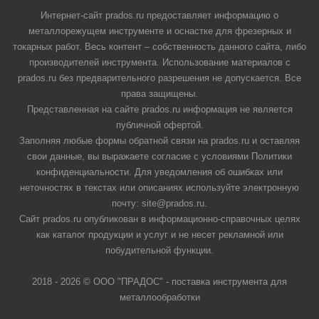
Интернет-сайт prados.ru предоставляет информацию о
металлорежущем инструменте и оснастке для фрезерных и
токарных работ. Весь контент – собственность данного сайта, либо
производителей инструмента. Использование материалов с
prados.ru без предварительного разрешения не допускается. Все
права защищены.
Представленная на сайте prados.ru информация не является
публичной офертой.
Заполняя любые формы обратной связи на prados.ru и оставляя
свои данные, вы выражаете согласие с условиями Политики
конфиденциальности. Для уведомления об ошибках или
неточностях в текстах или описаниях используйте электронную
почту: site@prados.ru.
Сайт prados.ru опубликован в информационно-справочных целях
как каталог продукции и услуг и не несет рекламной или
побудительной функции.
2018 - 2026 © ООО "ПРАДОС" - поставка инструмента для
металлообработки