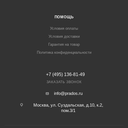
ПОМОЩЬ
Условия оплаты
Условия доставки
Гарантия на товар
Политика конфиденциальности
+7 (495) 136-81-49
ЗАКАЗАТЬ ЗВОНОК
info@prados.ru
Москва, ул. Суздальская, д.10, к.2,
пом.3/1