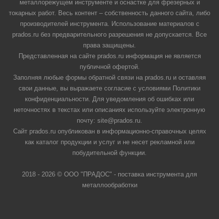
металлорежущем инструменте и оснастке для фрезерных и
токарных работ. Весь контент – собственность данного сайта, либо
производителей инструмента. Использование материалов с
prados.ru без предварительного разрешения не допускается. Все
права защищены.
Представленная на сайте prados.ru информация не является
публичной офертой.
Заполняя любые формы обратной связи на prados.ru и оставляя
свои данные, вы выражаете согласие с условиями Политики
конфиденциальности. Для уведомления об ошибках или
неточностях в текстах или описаниях используйте электронную
почту: site@prados.ru.
Сайт prados.ru опубликован в информационно-справочных целях
как каталог продукции и услуг и не несет рекламной или
побудительной функции.
2018 - 2026 © ООО "ПРАДОС" - поставка инструмента для
металлообработки