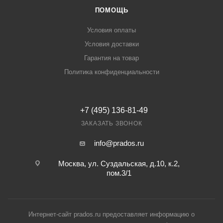
ПОМОЩЬ
Условия оплаты
Условия доставки
Гарантия на товар
Политика конфиденциальности
+7 (495) 136-81-49
ЗАКАЗАТЬ ЗВОНОК
info@prados.ru
Москва, ул. Суздальская, д.10, к.2,
пом.3/1
Интернет-сайт prados.ru предоставляет информацию о