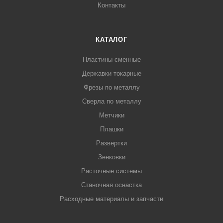
Контакты
КАТАЛОГ
Пластины сменные
Державки токарные
Фрезы по металлу
Сверла по металлу
Метчики
Плашки
Развертки
Зенковки
Расточные системы
Станочная оснастка
Расходные материалы и запчасти