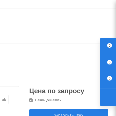
0
0
0
Цена по запросу
Нашли дешевле?
ЗАПРОСИТЬ ЦЕНУ