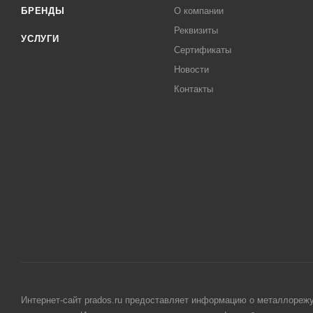
БРЕНДЫ
О компании
Реквизиты
УСЛУГИ
Сертификаты
Новости
Контакты
Интернет-сайт prados.ru предоставляет информацию о металлорежу