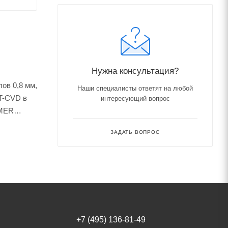
Нужна консультация?
ов 0,8 мм,
Наши специалисты ответят на любой
T-CVD в
интересующий вопрос
RMER
ЗАДАТЬ ВОПРОС
+7 (495) 136-81-49