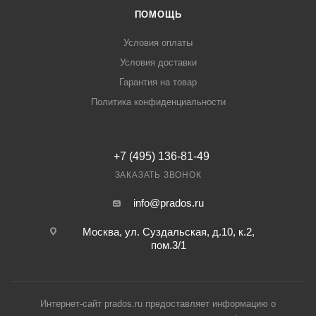
ПОМОЩЬ
Условия оплаты
Условия доставки
Гарантия на товар
Политика конфиденциальности
+7 (495) 136-81-49
ЗАКАЗАТЬ ЗВОНОК
info@prados.ru
Москва, ул. Суздальская, д.10, к.2,
пом.3/1
Интернет-сайт prados.ru предоставляет информацию о