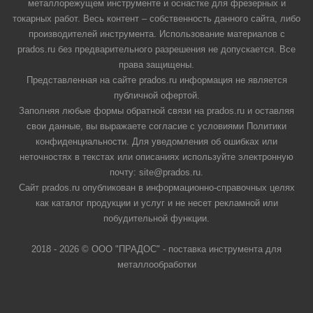
металлорежущем инструменте и оснастке для фрезерных и
токарных работ. Весь контент – собственность данного сайта, либо
производителей инструмента. Использование материалов с
prados.ru без предварительного разрешения не допускается. Все
права защищены.
Представленная на сайте prados.ru информация не является
публичной офертой.
Заполняя любые формы обратной связи на prados.ru и оставляя
свои данные, вы выражаете согласие с условиями Политики
конфиденциальности. Для уведомления об ошибках или
неточностях в текстах или описаниях используйте электронную
почту: site@prados.ru.
Сайт prados.ru опубликован в информационно-справочных целях
как каталог продукции и услуг и не несет рекламной или
побудительной функции.
2018 - 2026 © ООО "ПРАДОС" - поставка инструмента для
металлообработки