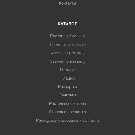
Контакты
КАТАЛОГ
Пластины сменные
Державки токарные
Фрезы по металлу
Сверла по металлу
Метчики
Плашки
Развертки
Зенковки
Расточные системы
Станочная оснастка
Расходные материалы и запчасти