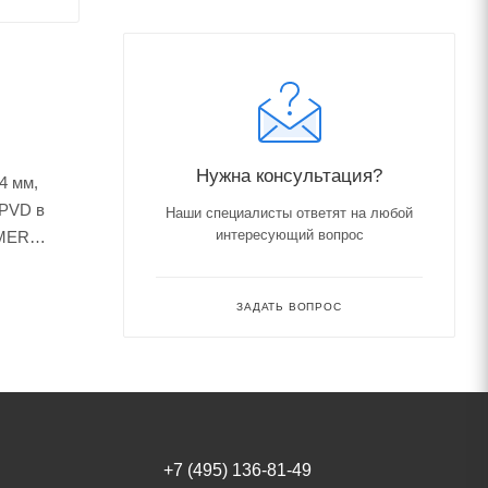
Нужна консультация?
4 мм,
 PVD в
Наши специалисты ответят на любой
интересующий вопрос
RMER
ЗАДАТЬ ВОПРОС
+7 (495) 136-81-49