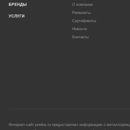
БРЕНДЫ
О компании
Реквизиты
УСЛУГИ
Сертификаты
Новости
Контакты
Интернет-сайт prados.ru предоставляет информацию о металлорежу