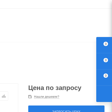
0
0
0
Цена по запросу
Нашли дешевле?
ЗАПРОСИТЬ ЦЕНУ