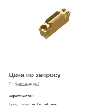
Цена по запросу
Нашли дешевле?
Характеристики
Бренд Товара
—
DormerPramet