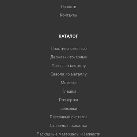
Новости
Контакты
КАТАЛОГ
Пластины сменные
Державки токарные
Фрезы по металлу
Сверла по металлу
Метчики
Плашки
Развертки
Зенковки
Расточные системы
Станочная оснастка
Расходные материалы и запчасти