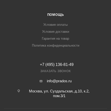
ПОМОЩЬ
Условия оплаты
Условия доставки
Гарантия на товар
Политика конфиденциальности
+7 (495) 136-81-49
ЗАКАЗАТЬ ЗВОНОК
info@prados.ru
Москва, ул. Суздальская, д.10, к.2,
пом.3/1