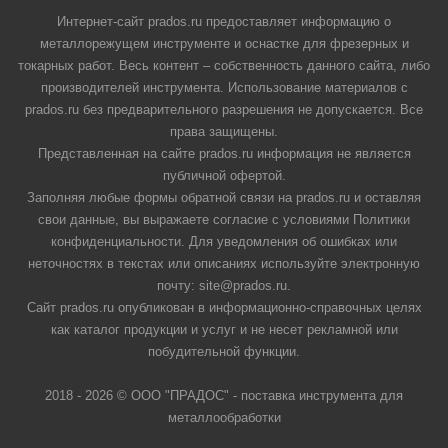
Интернет-сайт prados.ru предоставляет информацию о
металлорежущем инструменте и оснастке для фрезерных и
токарных работ. Весь контент – собственность данного сайта, либо
производителей инструмента. Использование материалов с
prados.ru без предварительного разрешения не допускается. Все
права защищены.
Представленная на сайте prados.ru информация не является
публичной офертой.
Заполняя любые формы обратной связи на prados.ru и оставляя
свои данные, вы выражаете согласие с условиями Политики
конфиденциальности. Для уведомления об ошибках или
неточностях в текстах или описаниях используйте электронную
почту: site@prados.ru.
Сайт prados.ru опубликован в информационно-справочных целях
как каталог продукции и услуг и не несет рекламной или
побудительной функции.
2018 - 2026 © ООО "ПРАДОС" - поставка инструмента для
металлообработки