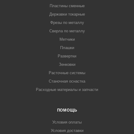
Пластины сменные
Державки токарные
Фрезы по металлу
Сверла по металлу
Метчики
Плашки
Развертки
Зенковки
Расточные системы
Станочная оснастка
Расходные материалы и запчасти
ПОМОЩЬ
Условия оплаты
Условия доставки