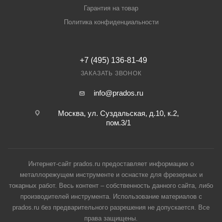
Гарантия на товар
Политика конфиденциальности
+7 (495) 136-81-49
ЗАКАЗАТЬ ЗВОНОК
info@prados.ru
Москва, ул. Суздальская, д.10, к.2,
пом.3/1
Интернет-сайт prados.ru предоставляет информацию о
металлорежущем инструменте и оснастке для фрезерных и
токарных работ. Весь контент – собственность данного сайта, либо
производителей инструмента. Использование материалов с
prados.ru без предварительного разрешения не допускается. Все
права защищены.