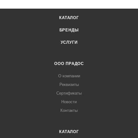
КАТАЛОГ
БРЕНДЫ
УСЛУГИ
ООО ПРАДОС
О компании
Реквизиты
Сертификаты
Новости
Контакты
КАТАЛОГ