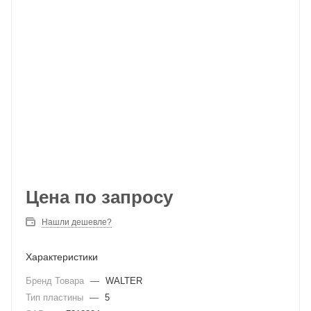
Цена по запросу
Нашли дешевле?
Характеристики
Бренд Товара
—
WALTER
Тип пластины
—
5