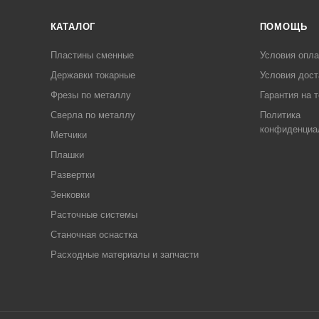
КАТАЛОГ
ПОМОЩЬ
Пластины сменные
Условия опл
Державки токарные
Условия дост
Фрезы по металлу
Гарантия на 
Сверла по металлу
Политика
конфиденциа
Метчики
Плашки
Развертки
Зенковки
Расточные системы
Станочная оснастка
Расходные материалы и запчасти