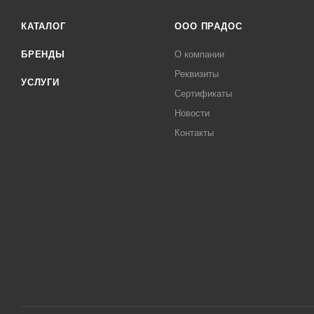
КАТАЛОГ
ООО ПРАДОС
БРЕНДЫ
О компании
Реквизиты
УСЛУГИ
Сертификаты
Новости
Контакты