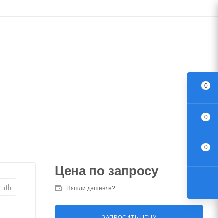
0
0
0
Цена по запросу
Нашли дешевле?
ЗАПРОСИТЬ ЦЕНУ