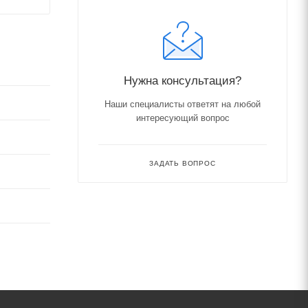
Нужна консультация?
Наши специалисты ответят на любой
интересующий вопрос
ЗАДАТЬ ВОПРОС