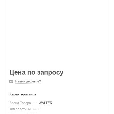
Цена по запросу
Нашли дешевле?
Характеристики
Бренд Товара
—
WALTER
Тип пластины
—
5