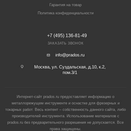
Гарантия на товар
Политика конфиденциальности
+7 (495) 136-81-49
ЗАКАЗАТЬ ЗВОНОК
info@prados.ru
Москва, ул. Суздальская, д.10, к.2,
пом.3/1
Интернет-сайт prados.ru предоставляет информацию о
металлорежущем инструменте и оснастке для фрезерных и
токарных работ. Весь контент – собственность данного сайта, либо
производителей инструмента. Использование материалов с
prados.ru без предварительного разрешения не допускается. Все
права защищены.