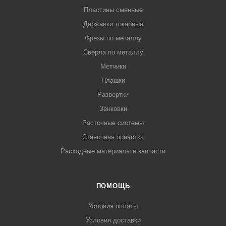
Пластины сменные
Державки токарные
Фрезы по металлу
Сверла по металлу
Метчики
Плашки
Развертки
Зенковки
Расточные системы
Станочная оснастка
Расходные материалы и запчасти
ПОМОЩЬ
Условия оплаты
Условия доставки