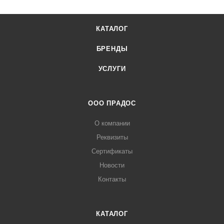
КАТАЛОГ
БРЕНДЫ
УСЛУГИ
ООО ПРАДОС
О компании
Реквизиты
Сертификаты
Новости
Контакты
КАТАЛОГ