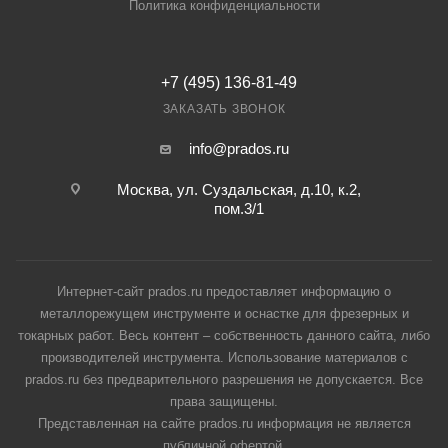
Политика конфиденциальности
+7 (495) 136-81-49
ЗАКАЗАТЬ ЗВОНОК
info@prados.ru
Москва, ул. Суздальская, д.10, к.2,
пом.3/1
Интернет-сайт prados.ru предоставляет информацию о
металлорежущем инструменте и оснастке для фрезерных и
токарных работ. Весь контент – собственность данного сайта, либо
производителей инструмента. Использование материалов с
prados.ru без предварительного разрешения не допускается. Все
права защищены.
Представленная на сайте prados.ru информация не является
публичной офертой.