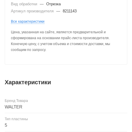
Вид обработки
—
Отрезка
Артикул производителя
—
8211143
Все характеристики
Цена, указанная на сайте, является предварительной и
сформирована на основании прайс-листа производителя.
Конечную цену, с учетом объема и стоимости доставки, мы
сообщим по запросу.
Характеристики
Бренд Товара
WALTER
Тип пластины
5