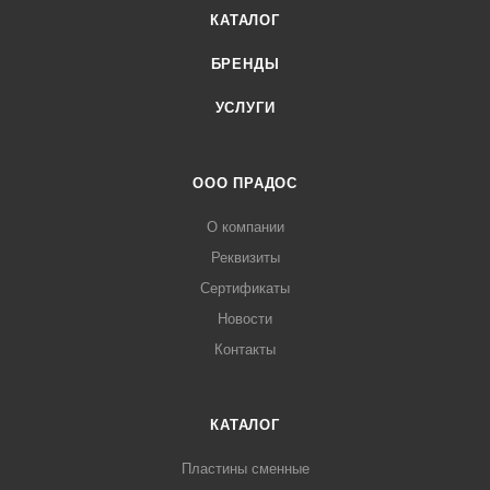
КАТАЛОГ
БРЕНДЫ
УСЛУГИ
ООО ПРАДОС
О компании
Реквизиты
Сертификаты
Новости
Контакты
КАТАЛОГ
Пластины сменные