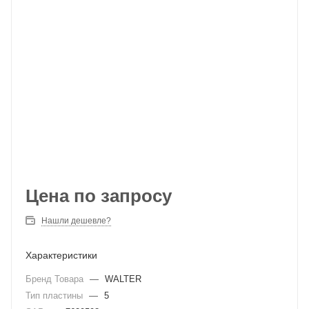
Цена по запросу
Нашли дешевле?
Характеристики
Бренд Товара
—
WALTER
Тип пластины
—
5