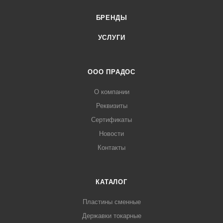
БРЕНДЫ
УСЛУГИ
ООО ПРАДОС
О компании
Реквизиты
Сертификаты
Новости
Контакты
КАТАЛОГ
Пластины сменные
Державки токарные