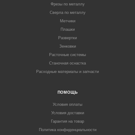
Фрезы по металлу
Сверла по металлу
Метчики
Плашки
Развертки
Зенковки
Расточные системы
Станочная оснастка
Расходные материалы и запчасти
ПОМОЩЬ
Условия оплаты
Условия доставки
Гарантия на товар
Политика конфиденциальности