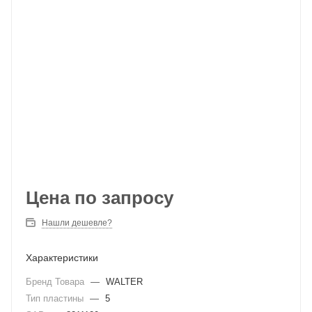
Цена по запросу
Нашли дешевле?
Характеристики
Бренд Товара
—
WALTER
Тип пластины
—
5