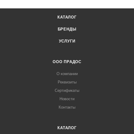
КАТАЛОГ
БРЕНДЫ
УСЛУГИ
ООО ПРАДОС
О компании
Реквизиты
Сертификаты
Новости
Контакты
КАТАЛОГ