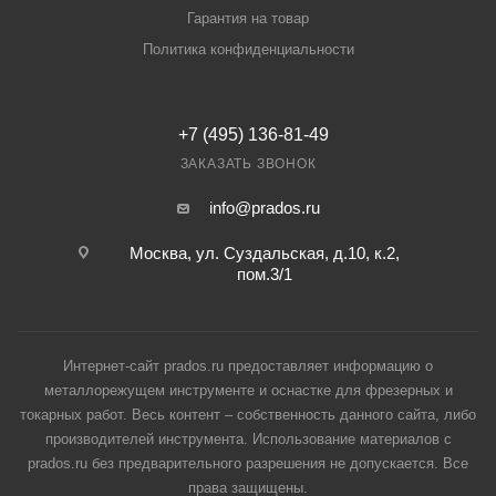
Гарантия на товар
Политика конфиденциальности
+7 (495) 136-81-49
ЗАКАЗАТЬ ЗВОНОК
info@prados.ru
Москва, ул. Суздальская, д.10, к.2,
пом.3/1
Интернет-сайт prados.ru предоставляет информацию о
металлорежущем инструменте и оснастке для фрезерных и
токарных работ. Весь контент – собственность данного сайта, либо
производителей инструмента. Использование материалов с
prados.ru без предварительного разрешения не допускается. Все
права защищены.