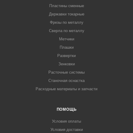
Пластины сменные
Державки токарные
Фрезы по металлу
Сверла по металлу
Метчики
Плашки
Развертки
Зенковки
Расточные системы
Станочная оснастка
Расходные материалы и запчасти
ПОМОЩЬ
Условия оплаты
Условия доставки