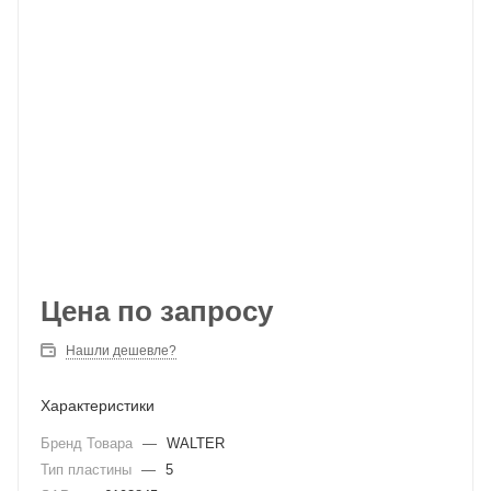
Цена по запросу
Нашли дешевле?
Характеристики
Бренд Товара
—
WALTER
Тип пластины
—
5