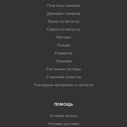
Пластины сменные
Державки токарные
Фрезы по металлу
Сверла по металлу
Метчики
Плашки
Развертки
Зенковки
Расточные системы
Станочная оснастка
Расходные материалы и запчасти
ПОМОЩЬ
Условия оплаты
Условия доставки