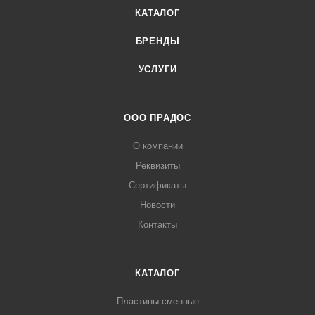
КАТАЛОГ
БРЕНДЫ
УСЛУГИ
ООО ПРАДОС
О компании
Реквизиты
Сертификаты
Новости
Контакты
КАТАЛОГ
Пластины сменные