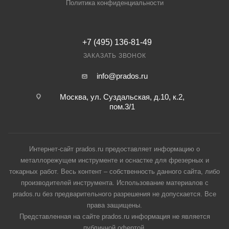
Политика конфиденциальности
+7 (495) 136-81-49
ЗАКАЗАТЬ ЗВОНОК
info@prados.ru
Москва, ул. Суздальская, д.10, к.2,
пом.3/1
Интернет-сайт prados.ru предоставляет информацию о
металлорежущем инструменте и оснастке для фрезерных и
токарных работ. Весь контент – собственность данного сайта, либо
производителей инструмента. Использование материалов с
prados.ru без предварительного разрешения не допускается. Все
права защищены.
Представленная на сайте prados.ru информация не является
публичной офертой.