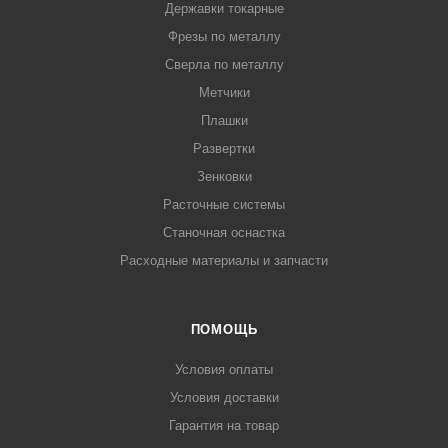
Державки токарные
Фрезы по металлу
Сверла по металлу
Метчики
Плашки
Развертки
Зенковки
Расточные системы
Станочная оснастка
Расходные материалы и запчасти
ПОМОЩЬ
Условия оплаты
Условия доставки
Гарантия на товар