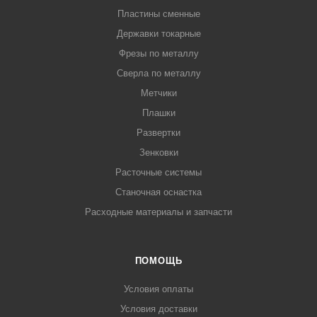
Пластины сменные
Державки токарные
Фрезы по металлу
Сверла по металлу
Метчики
Плашки
Развертки
Зенковки
Расточные системы
Станочная оснастка
Расходные материалы и запчасти
ПОМОЩЬ
Условия оплаты
Условия доставки