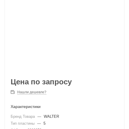
Цена по запросу
Нашли дешевле?
Характеристики
Бренд Товара
—
WALTER
Тип пластины
—
5