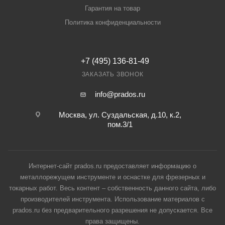
Гарантия на товар
Политика конфиденциальности
+7 (495) 136-81-49
ЗАКАЗАТЬ ЗВОНОК
info@prados.ru
Москва, ул. Суздальская, д.10, к.2,
пом.3/1
Интернет-сайт prados.ru предоставляет информацию о
металлорежущем инструменте и оснастке для фрезерных и
токарных работ. Весь контент – собственность данного сайта, либо
производителей инструмента. Использование материалов с
prados.ru без предварительного разрешения не допускается. Все
права защищены.