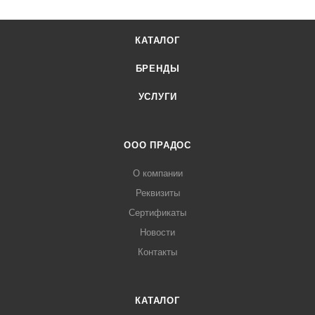
КАТАЛОГ
БРЕНДЫ
УСЛУГИ
ООО ПРАДОС
О компании
Реквизиты
Сертификаты
Новости
Контакты
КАТАЛОГ