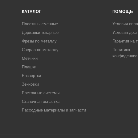
КАТАЛОГ
ПОМОЩЬ
Пластины сменные
Условия опл
Державки токарные
Условия дост
Фрезы по металлу
Гарантия на 
Сверла по металлу
Политика
конфиденциа
Метчики
Плашки
Развертки
Зенковки
Расточные системы
Станочная оснастка
Расходные материалы и запчасти