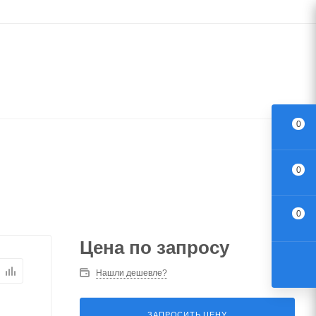
0
0
0
Цена по запросу
Нашли дешевле?
ЗАПРОСИТЬ ЦЕНУ