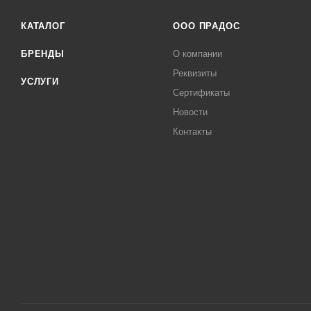
КАТАЛОГ
ООО ПРАДОС
БРЕНДЫ
О компании
Реквизиты
УСЛУГИ
Сертификаты
Новости
Контакты