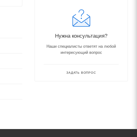
Нужна консультация?
Наши специалисты ответят на любой
интересующий вопрос
ЗАДАТЬ ВОПРОС