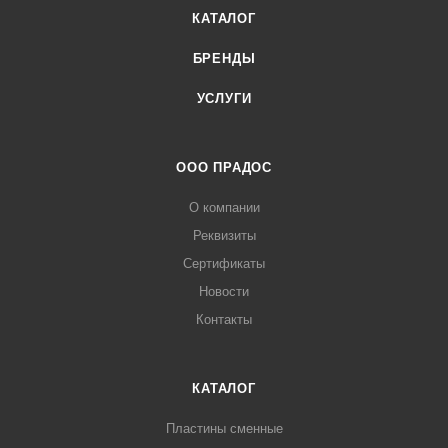
КАТАЛОГ
БРЕНДЫ
УСЛУГИ
ООО ПРАДОС
О компании
Реквизиты
Сертификаты
Новости
Контакты
КАТАЛОГ
Пластины сменные