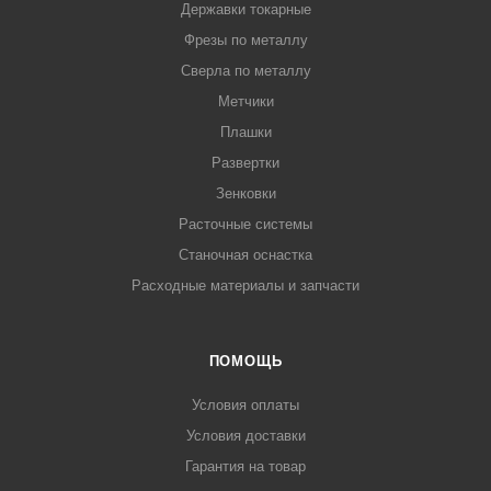
Державки токарные
Фрезы по металлу
Сверла по металлу
Метчики
Плашки
Развертки
Зенковки
Расточные системы
Станочная оснастка
Расходные материалы и запчасти
ПОМОЩЬ
Условия оплаты
Условия доставки
Гарантия на товар