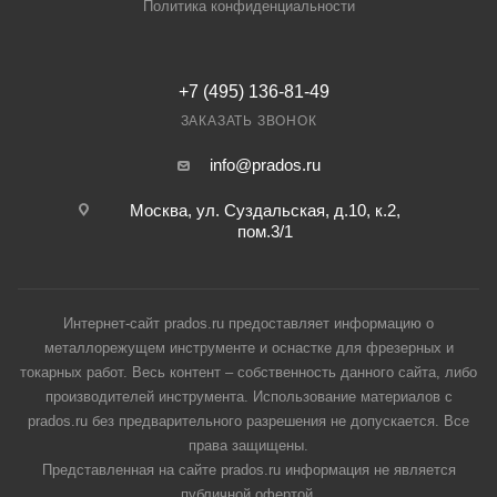
Политика конфиденциальности
+7 (495) 136-81-49
ЗАКАЗАТЬ ЗВОНОК
info@prados.ru
Москва, ул. Суздальская, д.10, к.2,
пом.3/1
Интернет-сайт prados.ru предоставляет информацию о
металлорежущем инструменте и оснастке для фрезерных и
токарных работ. Весь контент – собственность данного сайта, либо
производителей инструмента. Использование материалов с
prados.ru без предварительного разрешения не допускается. Все
права защищены.
Представленная на сайте prados.ru информация не является
публичной офертой.