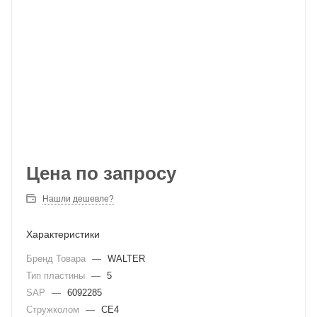
Цена по запросу
Нашли дешевле?
Характеристики
Бренд Товара
—
WALTER
Тип пластины
—
5
SAP
—
6092285
Стружколом
—
CE4