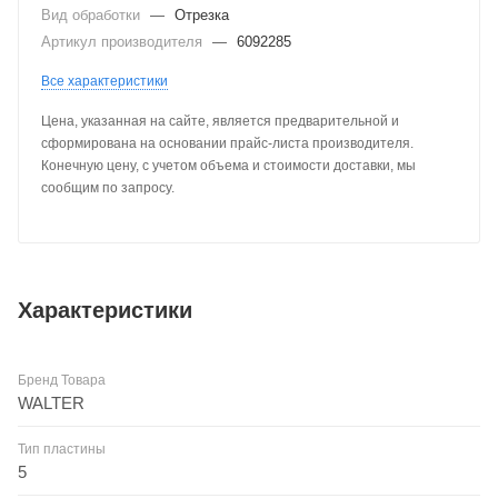
Вид обработки
—
Отрезка
Артикул производителя
—
6092285
Все характеристики
Цена, указанная на сайте, является предварительной и
сформирована на основании прайс-листа производителя.
Конечную цену, с учетом объема и стоимости доставки, мы
сообщим по запросу.
Характеристики
Бренд Товара
WALTER
Тип пластины
5