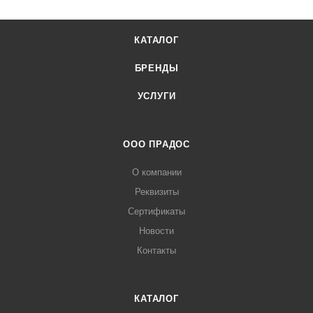
КАТАЛОГ
БРЕНДЫ
УСЛУГИ
ООО ПРАДОС
О компании
Реквизиты
Сертификаты
Новости
Контакты
КАТАЛОГ