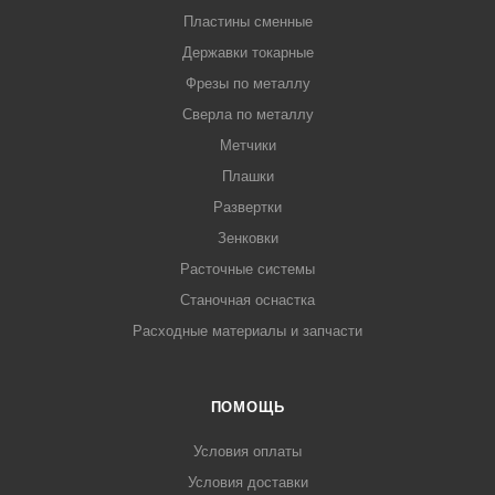
Пластины сменные
Державки токарные
Фрезы по металлу
Сверла по металлу
Метчики
Плашки
Развертки
Зенковки
Расточные системы
Станочная оснастка
Расходные материалы и запчасти
ПОМОЩЬ
Условия оплаты
Условия доставки