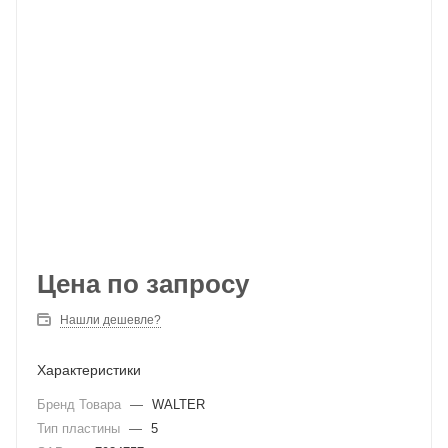
Цена по запросу
Нашли дешевле?
Характеристики
Бренд Товара
—
WALTER
Тип пластины
—
5