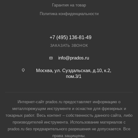
Гарантия на товар
Политика конфиденциальности
+7 (495) 136-81-49
ЗАКАЗАТЬ ЗВОНОК
info@prados.ru
Москва, ул. Суздальская, д.10, к.2,
пом.3/1
Интернет-сайт prados.ru предоставляет информацию о
металлорежущем инструменте и оснастке для фрезерных и
токарных работ. Весь контент – собственность данного сайта, либо
производителей инструмента. Использование материалов с
prados.ru без предварительного разрешения не допускается. Все
права защищены.