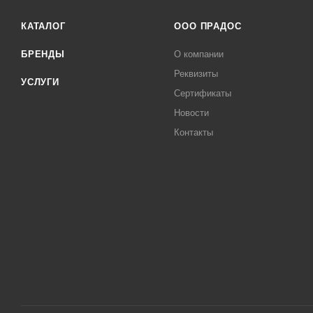
КАТАЛОГ
ООО ПРАДОС
БРЕНДЫ
О компании
Реквизиты
УСЛУГИ
Сертификаты
Новости
Контакты