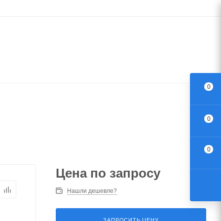
0
0
0
Цена по запросу
Нашли дешевле?
ЗАПРОСИТЬ ЦЕНУ