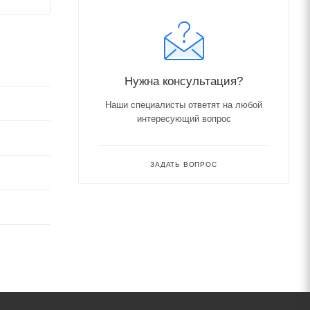
Нужна консультация?
Наши специалисты ответят на любой
интересующий вопрос
ЗАДАТЬ ВОПРОС