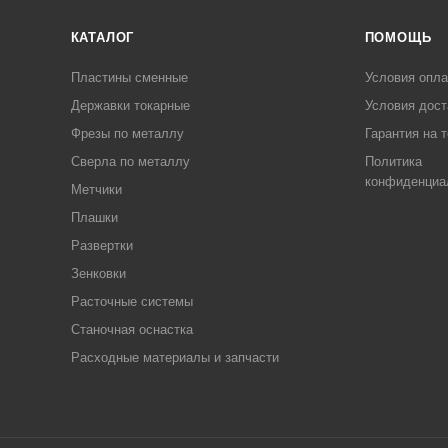
КАТАЛОГ
ПОМОЩЬ
Пластины сменные
Условия опл
Державки токарные
Условия дост
Фрезы по металлу
Гарантия на 
Сверла по металлу
Политика
конфиденциа
Метчики
Плашки
Развертки
Зенковки
Расточные системы
Станочная оснастка
Расходные материалы и запчасти