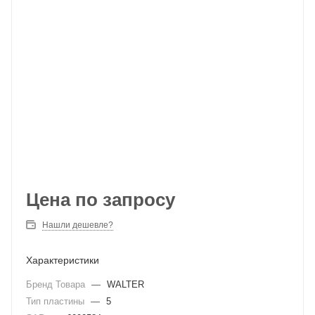
Цена по запросу
Нашли дешевле?
Характеристики
Бренд Товара
—
WALTER
Тип пластины
—
5