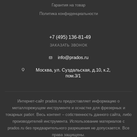
Гарантия на товар
Политика конфиденциальности
+7 (495) 136-81-49
ЗАКАЗАТЬ ЗВОНОК
info@prados.ru
Москва, ул. Суздальская, д.10, к.2,
пом.3/1
Интернет-сайт prados.ru предоставляет информацию о
металлорежущем инструменте и оснастке для фрезерных и
токарных работ. Весь контент – собственность данного сайта, либо
производителей инструмента. Использование материалов с
prados.ru без предварительного разрешения не допускается. Все
права защищены.