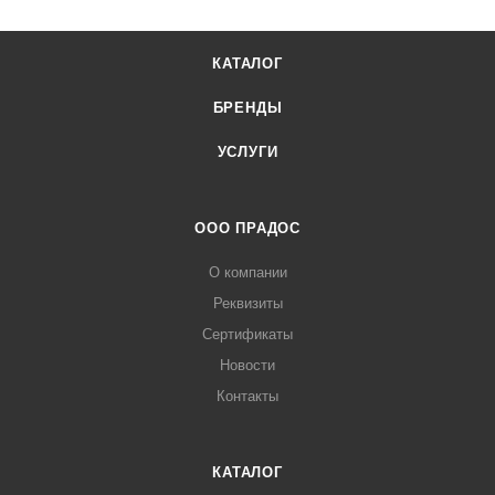
КАТАЛОГ
БРЕНДЫ
УСЛУГИ
ООО ПРАДОС
О компании
Реквизиты
Сертификаты
Новости
Контакты
КАТАЛОГ