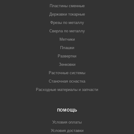
Пластины сменные
Державки токарные
Фрезы по металлу
Сверла по металлу
Метчики
Плашки
Развертки
Зенковки
Расточные системы
Станочная оснастка
Расходные материалы и запчасти
ПОМОЩЬ
Условия оплаты
Условия доставки