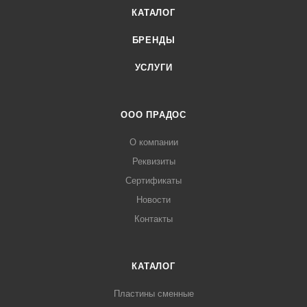
КАТАЛОГ
БРЕНДЫ
УСЛУГИ
ООО ПРАДОС
О компании
Реквизиты
Сертификаты
Новости
Контакты
КАТАЛОГ
Пластины сменные