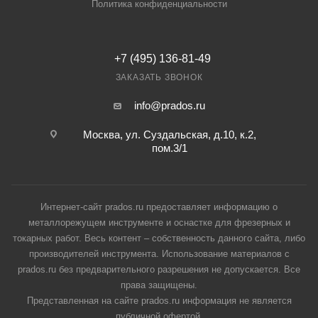
Политика конфиденциальности
+7 (495) 136-81-49
ЗАКАЗАТЬ ЗВОНОК
info@prados.ru
Москва, ул. Суздальская, д.10, к.2,
пом.3/1
Интернет-сайт prados.ru предоставляет информацию о
металлорежущем инструменте и оснастке для фрезерных и
токарных работ. Весь контент – собственность данного сайта, либо
производителей инструмента. Использование материалов с
prados.ru без предварительного разрешения не допускается. Все
права защищены.
Представленная на сайте prados.ru информация не является
публичной офертой.