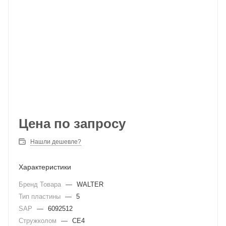
Цена по запросу
Нашли дешевле?
Характеристики
Бренд Товара
—
WALTER
Тип пластины
—
5
SAP
—
6092512
Стружколом
—
CE4