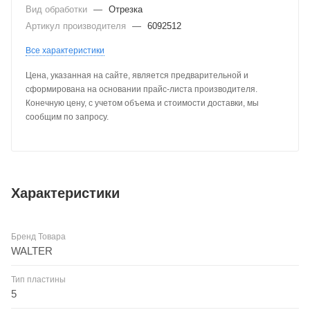
Вид обработки
—
Отрезка
Артикул производителя
—
6092512
Все характеристики
Цена, указанная на сайте, является предварительной и
сформирована на основании прайс-листа производителя.
Конечную цену, с учетом объема и стоимости доставки, мы
сообщим по запросу.
Характеристики
Бренд Товара
WALTER
Тип пластины
5