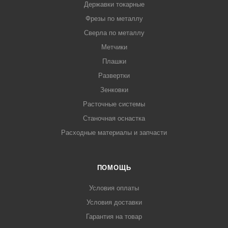
Державки токарные
Фрезы по металлу
Сверла по металлу
Метчики
Плашки
Развертки
Зенковки
Расточные системы
Станочная оснастка
Расходные материалы и запчасти
ПОМОЩЬ
Условия оплаты
Условия доставки
Гарантия на товар