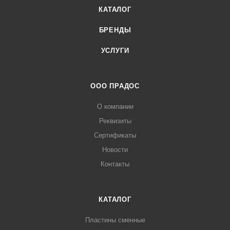
КАТАЛОГ
БРЕНДЫ
УСЛУГИ
ООО ПРАДОС
О компании
Реквизиты
Сертификаты
Новости
Контакты
КАТАЛОГ
Пластины сменные