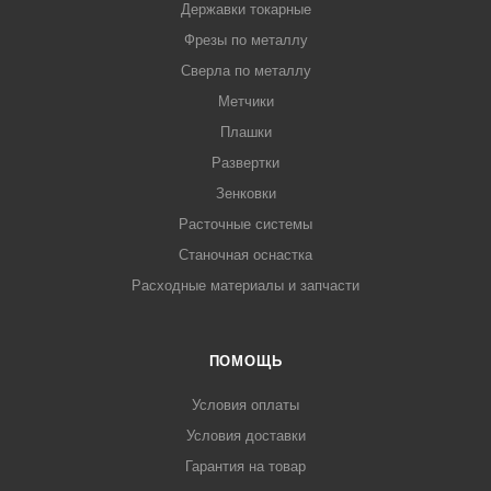
Державки токарные
Фрезы по металлу
Сверла по металлу
Метчики
Плашки
Развертки
Зенковки
Расточные системы
Станочная оснастка
Расходные материалы и запчасти
ПОМОЩЬ
Условия оплаты
Условия доставки
Гарантия на товар