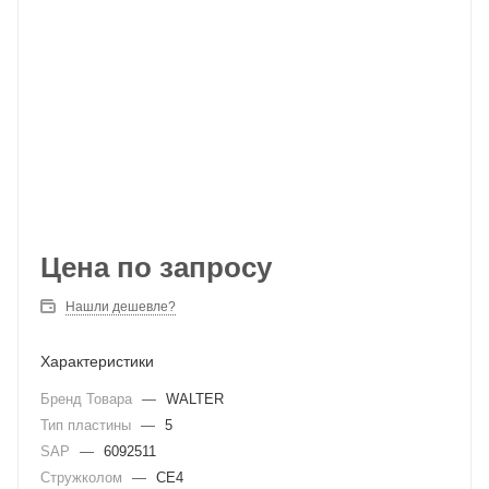
Цена по запросу
Нашли дешевле?
Характеристики
Бренд Товара
—
WALTER
Тип пластины
—
5
SAP
—
6092511
Стружколом
—
CE4