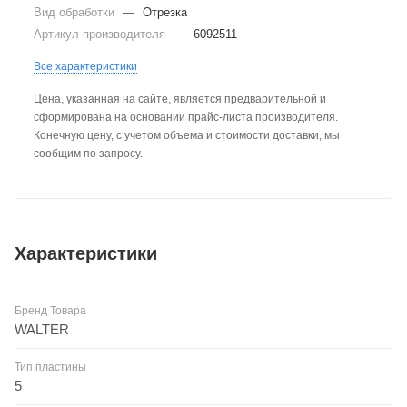
Вид обработки
—
Отрезка
Артикул производителя
—
6092511
Все характеристики
Цена, указанная на сайте, является предварительной и
сформирована на основании прайс-листа производителя.
Конечную цену, с учетом объема и стоимости доставки, мы
сообщим по запросу.
Характеристики
Бренд Товара
WALTER
Тип пластины
5