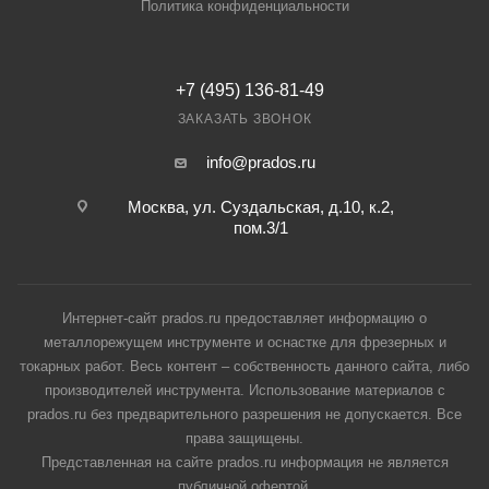
Политика конфиденциальности
+7 (495) 136-81-49
ЗАКАЗАТЬ ЗВОНОК
info@prados.ru
Москва, ул. Суздальская, д.10, к.2,
пом.3/1
Интернет-сайт prados.ru предоставляет информацию о
металлорежущем инструменте и оснастке для фрезерных и
токарных работ. Весь контент – собственность данного сайта, либо
производителей инструмента. Использование материалов с
prados.ru без предварительного разрешения не допускается. Все
права защищены.
Представленная на сайте prados.ru информация не является
публичной офертой.