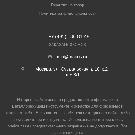
Гарантия на товар
Политика конфиденциальности
+7 (495) 136-81-49
ЗАКАЗАТЬ ЗВОНОК
info@prados.ru
Москва, ул. Суздальская, д.10, к.2,
пом.3/1
Интернет-сайт prados.ru предоставляет информацию о
металлорежущем инструменте и оснастке для фрезерных и
токарных работ. Весь контент – собственность данного сайта, либо
производителей инструмента. Использование материалов с
prados.ru без предварительного разрешения не допускается. Все
права защищены.