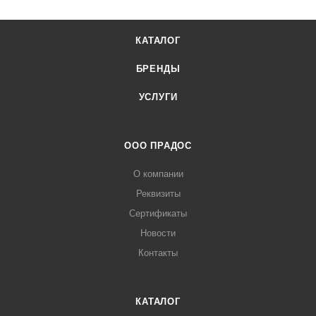
КАТАЛОГ
БРЕНДЫ
УСЛУГИ
ООО ПРАДОС
О компании
Реквизиты
Сертификаты
Новости
Контакты
КАТАЛОГ