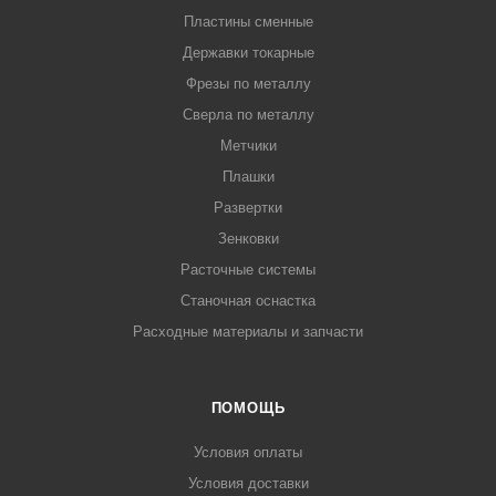
Пластины сменные
Державки токарные
Фрезы по металлу
Сверла по металлу
Метчики
Плашки
Развертки
Зенковки
Расточные системы
Станочная оснастка
Расходные материалы и запчасти
ПОМОЩЬ
Условия оплаты
Условия доставки