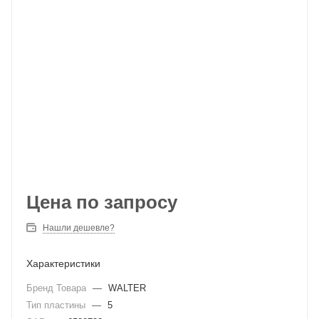
Цена по запросу
Нашли дешевле?
Характеристики
Бренд Товара
—
WALTER
Тип пластины
—
5