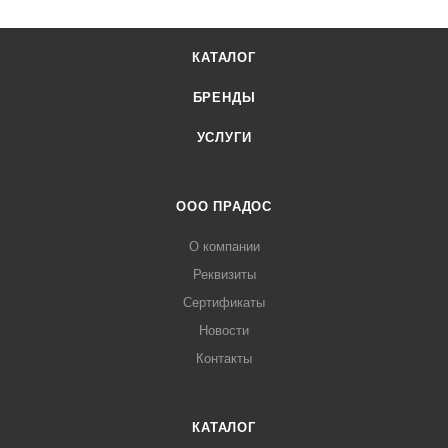
КАТАЛОГ
БРЕНДЫ
УСЛУГИ
ООО ПРАДОС
О компании
Реквизиты
Сертификаты
Новости
Контакты
КАТАЛОГ