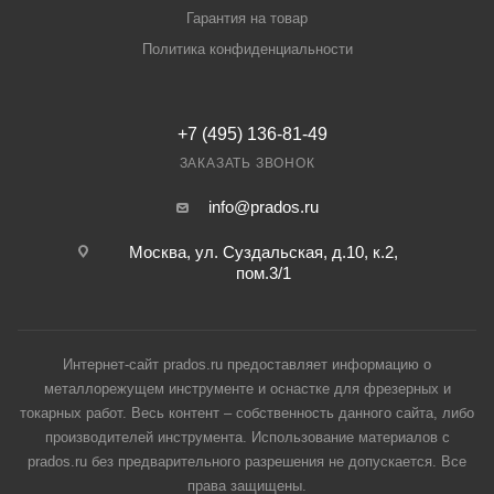
Гарантия на товар
Политика конфиденциальности
+7 (495) 136-81-49
ЗАКАЗАТЬ ЗВОНОК
info@prados.ru
Москва, ул. Суздальская, д.10, к.2,
пом.3/1
Интернет-сайт prados.ru предоставляет информацию о
металлорежущем инструменте и оснастке для фрезерных и
токарных работ. Весь контент – собственность данного сайта, либо
производителей инструмента. Использование материалов с
prados.ru без предварительного разрешения не допускается. Все
права защищены.