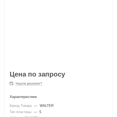
Цена по запросу
Нашли дешевле?
Характеристики
Бренд Товара
—
WALTER
Тип пластины
—
5