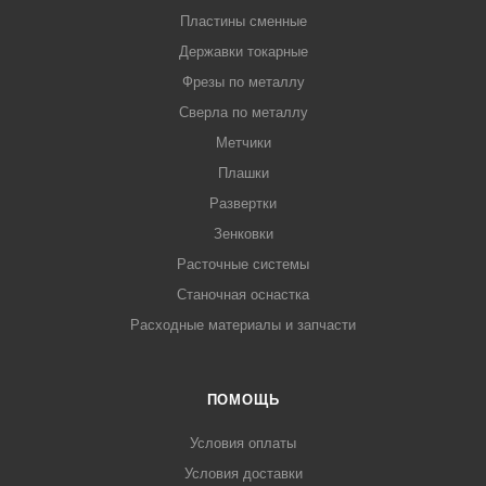
Пластины сменные
Державки токарные
Фрезы по металлу
Сверла по металлу
Метчики
Плашки
Развертки
Зенковки
Расточные системы
Станочная оснастка
Расходные материалы и запчасти
ПОМОЩЬ
Условия оплаты
Условия доставки