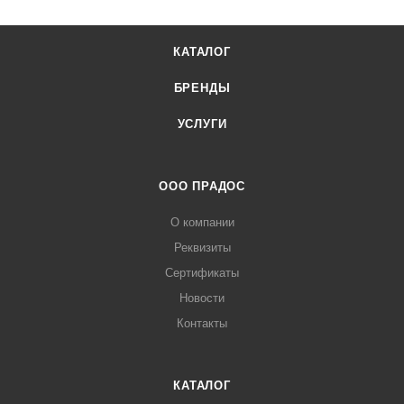
КАТАЛОГ
БРЕНДЫ
УСЛУГИ
ООО ПРАДОС
О компании
Реквизиты
Сертификаты
Новости
Контакты
КАТАЛОГ