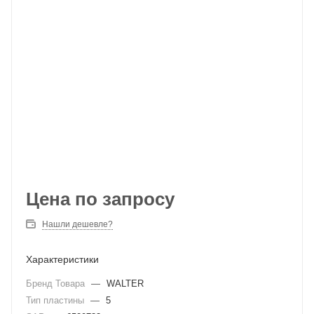
Цена по запросу
Нашли дешевле?
Характеристики
Бренд Товара
—
WALTER
Тип пластины
—
5