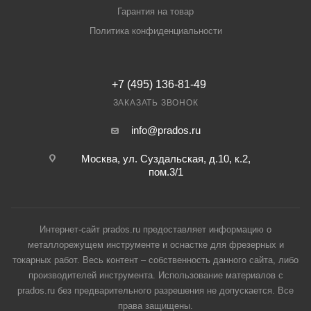
Гарантия на товар
Политика конфиденциальности
+7 (495) 136-81-49
ЗАКАЗАТЬ ЗВОНОК
info@prados.ru
Москва, ул. Суздальская, д.10, к.2,
пом.3/1
Интернет-сайт prados.ru предоставляет информацию о
металлорежущем инструменте и оснастке для фрезерных и
токарных работ. Весь контент – собственность данного сайта, либо
производителей инструмента. Использование материалов с
prados.ru без предварительного разрешения не допускается. Все
права защищены.