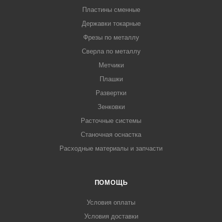
Пластины сменные
Державки токарные
Фрезы по металлу
Сверла по металлу
Метчики
Плашки
Развертки
Зенковки
Расточные системы
Станочная оснастка
Расходные материалы и запчасти
ПОМОЩЬ
Условия оплаты
Условия доставки