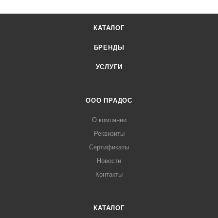
КАТАЛОГ
БРЕНДЫ
УСЛУГИ
ООО ПРАДОС
О компании
Реквизиты
Сертификаты
Новости
Контакты
КАТАЛОГ