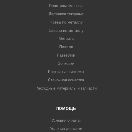
Пластины сменные
Державки токарные
Фрезы по металлу
Сверла по металлу
Метчики
Плашки
Развертки
Зенковки
Расточные системы
Станочная оснастка
Расходные материалы и запчасти
ПОМОЩЬ
Условия оплаты
Условия доставки