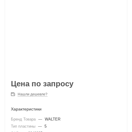
Цена по запросу
Нашли дешевле?
Характеристики
Бренд Товара
—
WALTER
Тип пластины
—
5