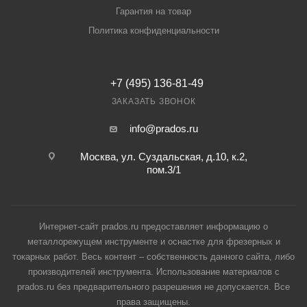
Гарантия на товар
Политика конфиденциальности
+7 (495) 136-81-49
ЗАКАЗАТЬ ЗВОНОК
info@prados.ru
Москва, ул. Суздальская, д.10, к.2,
пом.3/1
Интернет-сайт prados.ru предоставляет информацию о
металлорежущем инструменте и оснастке для фрезерных и
токарных работ. Весь контент – собственность данного сайта, либо
производителей инструмента. Использование материалов с
prados.ru без предварительного разрешения не допускается. Все
права защищены.