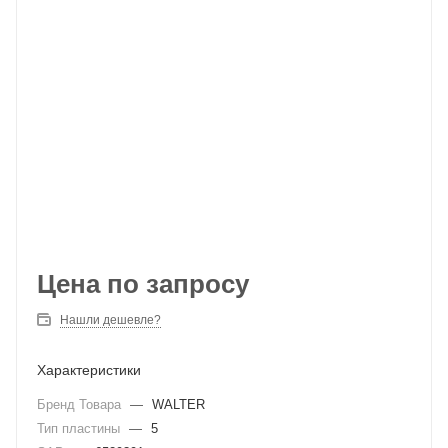
Цена по запросу
Нашли дешевле?
Характеристики
Бренд Товара
—
WALTER
Тип пластины
—
5