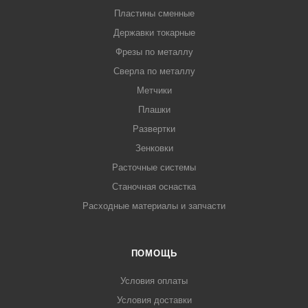
Пластины сменные
Державки токарные
Фрезы по металлу
Сверла по металлу
Метчики
Плашки
Развертки
Зенковки
Расточные системы
Станочная оснастка
Расходные материалы и запчасти
ПОМОЩЬ
Условия оплаты
Условия доставки