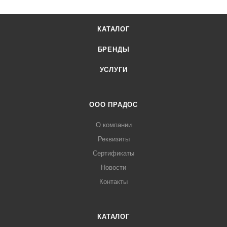
КАТАЛОГ
БРЕНДЫ
УСЛУГИ
ООО ПРАДОС
О компании
Реквизиты
Сертификаты
Новости
Контакты
КАТАЛОГ