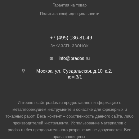
Гарантия на товар
Политика конфиденциальности
+7 (495) 136-81-49
ЗАКАЗАТЬ ЗВОНОК
info@prados.ru
Москва, ул. Суздальская, д.10, к.2,
пом.3/1
Интернет-сайт prados.ru предоставляет информацию о
металлорежущем инструменте и оснастке для фрезерных и
токарных работ. Весь контент – собственность данного сайта, либо
производителей инструмента. Использование материалов с
prados.ru без предварительного разрешения не допускается. Все
права защищены.