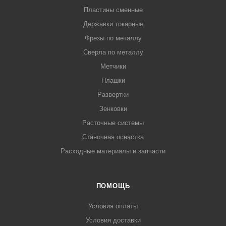
Пластины сменные
Державки токарные
Фрезы по металлу
Сверла по металлу
Метчики
Плашки
Развертки
Зенковки
Расточные системы
Станочная оснастка
Расходные материалы и запчасти
ПОМОЩЬ
Условия оплаты
Условия доставки