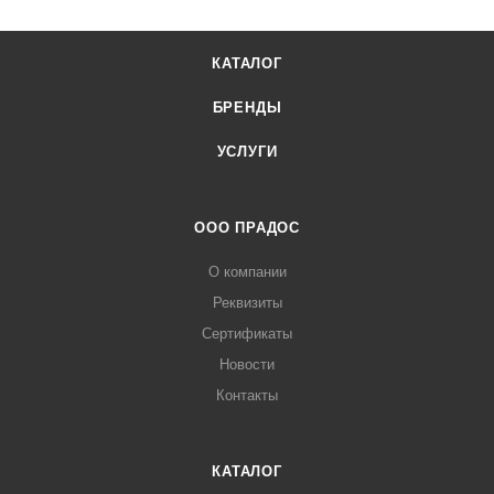
КАТАЛОГ
БРЕНДЫ
УСЛУГИ
ООО ПРАДОС
О компании
Реквизиты
Сертификаты
Новости
Контакты
КАТАЛОГ