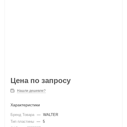
Цена по запросу
Нашли дешевле?
Характеристики
Бренд Товара
—
WALTER
Тип пластины
—
5