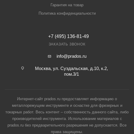
Гарантия на товар
Политика конфиденциальности
+7 (495) 136-81-49
ЗАКАЗАТЬ ЗВОНОК
info@prados.ru
Москва, ул. Суздальская, д.10, к.2,
пом.3/1
Интернет-сайт prados.ru предоставляет информацию о
металлорежущем инструменте и оснастке для фрезерных и
токарных работ. Весь контент – собственность данного сайта, либо
производителей инструмента. Использование материалов с
prados.ru без предварительного разрешения не допускается. Все
права защищены.