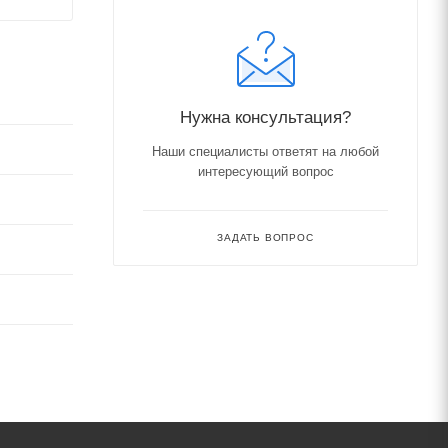
Нужна консультация?
Наши специалисты ответят на любой
интересующий вопрос
ЗАДАТЬ ВОПРОС