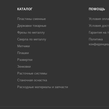
КАТАЛОГ
ПОМОЩЬ
Пластины сменные
Условия опл
Державки токарные
Условия дост
Фрезы по металлу
Гарантия на 
Сверла по металлу
Политика
конфиденциа
Метчики
Плашки
Развертки
Зенковки
Расточные системы
Станочная оснастка
Расходные материалы и запчасти